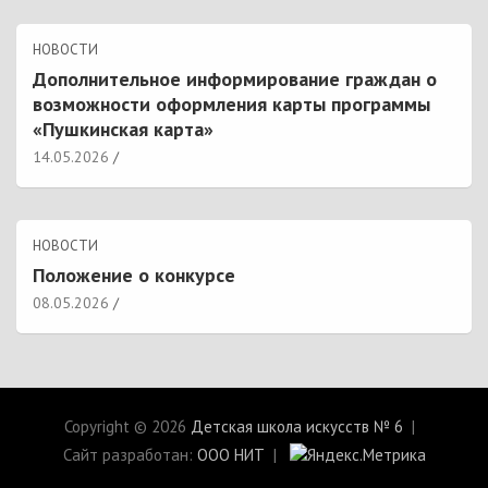
НОВОСТИ
Дополнительное информирование граждан о
возможности оформления карты программы
«Пушкинская карта»
14.05.2026
НОВОСТИ
Положение о конкурсе
08.05.2026
Copyright © 2026
Детская школа искусств № 6
Сайт разработан:
ООО НИТ