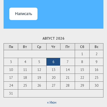
Написать
АВГУСТ 2026
Пн
Вт
Ср
Чт
Пт
Сб
Вс
1
2
3
4
5
6
7
8
9
10
11
12
13
14
15
16
17
18
19
20
21
22
23
24
25
26
27
28
29
30
31
« Июн