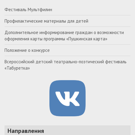
Фестиваль Мультфилин
Профилактические материалы для детей
Дополнительное информирование граждан о возможности
оформления карты программы «Пушкинская карта»
Положение о конкурсе
Всероссийский детский театрально-поэтический фестиваль
«Табуретка»
Направления