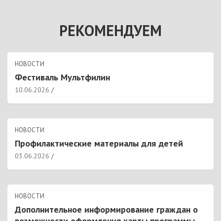
РЕКОМЕНДУЕМ
НОВОСТИ
Фестиваль Мультфилин
10.06.2026
НОВОСТИ
Профилактические материалы для детей
03.06.2026
НОВОСТИ
Дополнительное информирование граждан о
возможности оформления карты программы