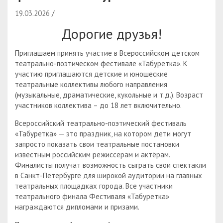
19.03.2026
Дорогие друзья!
Приглашаем принять участие в Всероссийском детском
театрально-поэтическом фестивале «Табуретка». К
участию приглашаются детские и юношеские
театральные коллективы любого направления
(музыкальные, драматические, кукольные и т.д.). Возраст
участников коллектива – до 18 лет включительно.
Всероссийский театрально-поэтический фестиваль
«Табуретка» — это праздник, на котором дети могут
запросто показать свои театральные постановки
известным российским режиссерам и актёрам.
Финалисты получат возможность сыграть свои спектакли
в Санкт-Петербурге для широкой аудитории на главных
театральных площадках города. Все участники
театрального финала Фестиваля «Табуретка»
награждаются дипломами и призами.