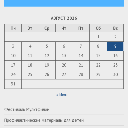
АВГУСТ 2026
Пн
Вт
Ср
Чт
Пт
Сб
Вс
1
2
3
4
5
6
7
8
9
10
11
12
13
14
15
16
17
18
19
20
21
22
23
24
25
26
27
28
29
30
31
« Июн
Фестиваль Мультфилин
Профилактические материалы для детей