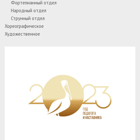
Фортепианный отдел
Народный отдел
Струнный отдел
Хореографическое
Художественное