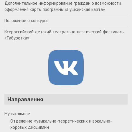
Дополнительное информирование граждан о возможности
оформления карты программы «Пушкинская карта»
Положение о конкурсе
Всероссийский детский театрально-поэтический фестиваль
«Табуретка»
Направления
Музыкальное
Отделение музыкально-теоретических и вокально-
хоровых дисциплин