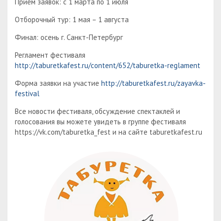
Прием заявок: с 1 марта по 1 июля
Отборочный тур: 1 мая – 1 августа
Финал: осень г. Санкт-Петербург
Регламент фестиваля
http://taburetkafest.ru/content/652/taburetka-reglament
Форма заявки на участие
http://taburetkafest.ru/zayavka-
festival
Все новости фестиваля, обсуждение спектаклей и
голосования вы можете увидеть в группе фестиваля
https://vk.com/taburetka_fest и на сайте taburetkafest.ru