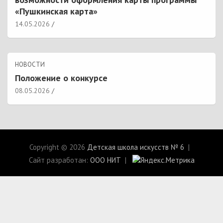
«Пушкинская карта»
14.05.2026
НОВОСТИ
Положение о конкурсе
08.05.2026
Copyright © 2026
Детская школа искусств № 6
Сайт разработан:
ООО НИТ