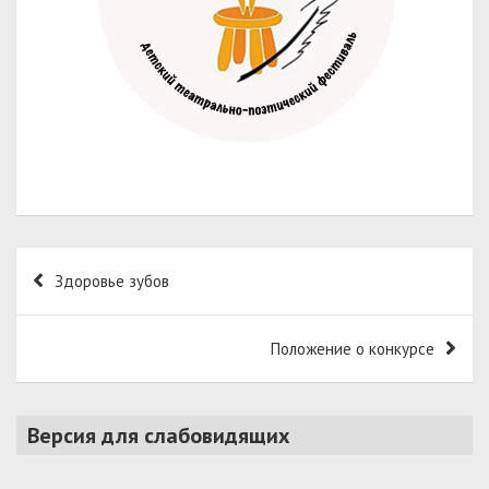
Навигация
Здоровье зубов
по
записям
Положение о конкурсе
Версия для слабовидящих