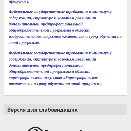
программе.
Федеральные государственные требования к минимуму
содержания, структуре и условиям реализации
дополнительной предпрофессиональной
общеобразовательной программы в области
изобразительного искусства «Живопись» и сроку обучения по
этой программе.
Федеральные государственные требования к минимуму
содержания, структуре и условиям реализации
дополнительной предпрофессиональной
общеобразовательной программы в области
хореографического искусства «Хореографическое
творчество» и сроку обучения по этой программе.
Версия для слабовидящих