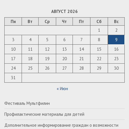
АВГУСТ 2026
Пн
Вт
Ср
Чт
Пт
Сб
Вс
1
2
3
4
5
6
7
8
9
10
11
12
13
14
15
16
17
18
19
20
21
22
23
24
25
26
27
28
29
30
31
« Июн
Фестиваль Мультфилин
Профилактические материалы для детей
Дополнительное информирование граждан о возможности