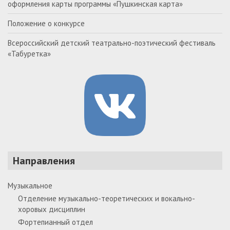
оформления карты программы «Пушкинская карта»
Положение о конкурсе
Всероссийский детский театрально-поэтический фестиваль
«Табуретка»
Направления
Музыкальное
Отделение музыкально-теоретических и вокально-
хоровых дисциплин
Фортепианный отдел