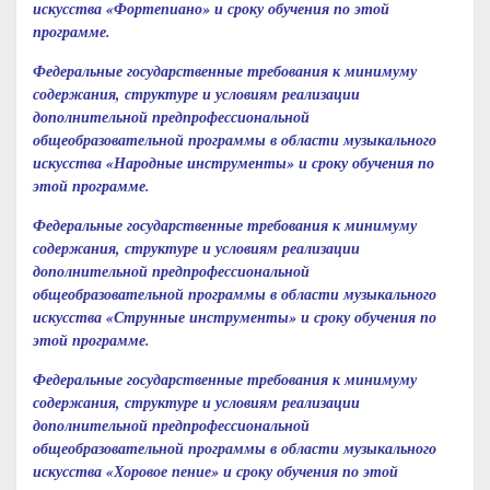
искусства «Фортепиано» и сроку обучения по этой
программе.
Федеральные государственные требования к минимуму
содержания, структуре и условиям реализации
дополнительной предпрофессиональной
общеобразовательной программы в области музыкального
искусства «Народные инструменты» и сроку обучения по
этой программе.
Федеральные государственные требования к минимуму
содержания, структуре и условиям реализации
дополнительной предпрофессиональной
общеобразовательной программы в области музыкального
искусства «Струнные инструменты» и сроку обучения по
этой программе.
Федеральные государственные требования к минимуму
содержания, структуре и условиям реализации
дополнительной предпрофессиональной
общеобразовательной программы в области музыкального
искусства «Хоровое пение» и сроку обучения по этой