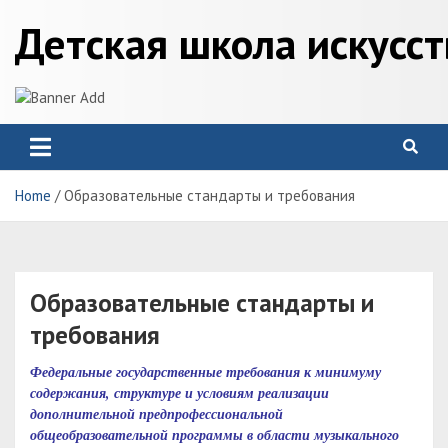
Skip
Детская школа искусс
to
content
Home
Образовательные стандарты и требования
Образовательные стандарты и
требования
Федеральные государственные требования к минимуму
содержания, структуре и условиям реализации
дополнительной предпрофессиональной
общеобразовательной программы в области музыкального