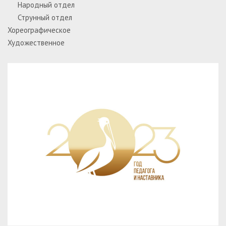
Народный отдел
Струнный отдел
Хореографическое
Художественное