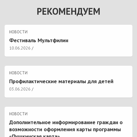
РЕКОМЕНДУЕМ
НОВОСТИ
Фестиваль Мультфилин
10.06.2026
НОВОСТИ
Профилактические материалы для детей
03.06.2026
НОВОСТИ
Дополнительное информирование граждан о
возможности оформления карты программы
«Пушкинская карта»