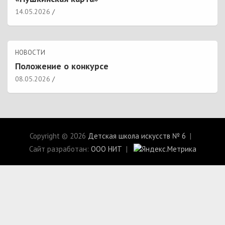
14.05.2026
НОВОСТИ
Положение о конкурсе
08.05.2026
Copyright © 2026
Детская школа искусств № 6
Сайт разработан:
ООО НИТ