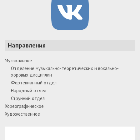
Направления
Музыкальное
Отделение музыкально-теоретических и вокально-
хоровых дисциплин
Фортепианный отдел
Народный отдел
Струнный отдел
Хореографическое
Художественное