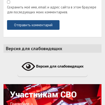
Сохранить моё имя, email и адрес сайта в этом браузере
для последующих моих комментариев.
Версия для слабовидящих
Версия для слабовидящих