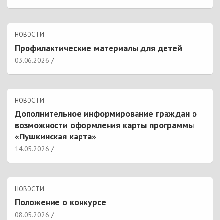
НОВОСТИ
Профилактические материалы для детей
03.06.2026
НОВОСТИ
Дополнительное информирование граждан о
возможности оформления карты программы
«Пушкинская карта»
14.05.2026
НОВОСТИ
Положение о конкурсе
08.05.2026