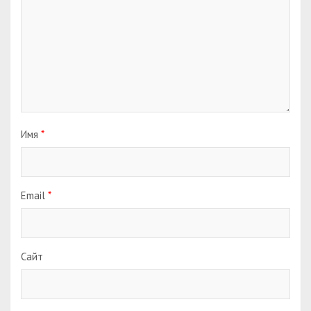
Имя
*
Email
*
Сайт