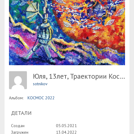
Юля, 13лет, Траектории Космоса, Преп. Шустова Е.А.
sotnikov
Альбом:
КОСМОС 2022
ДЕТАЛИ
Создан
05.05.2021
Загружен
13.04.2022