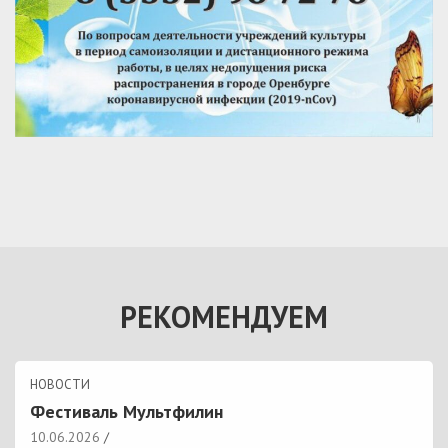
РЕКОМЕНДУЕМ
НОВОСТИ
Фестиваль Мультфилин
10.06.2026