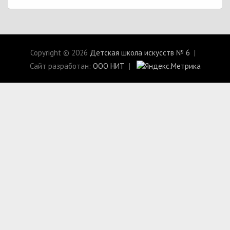
Copyright © 2026
Детская школа искусств № 6
Сайт разработан:
ООО НИТ