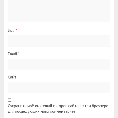
Имя
*
Email
*
Сайт
Сохранить моё имя, email и адрес сайта в этом браузере
для последующих моих комментариев.