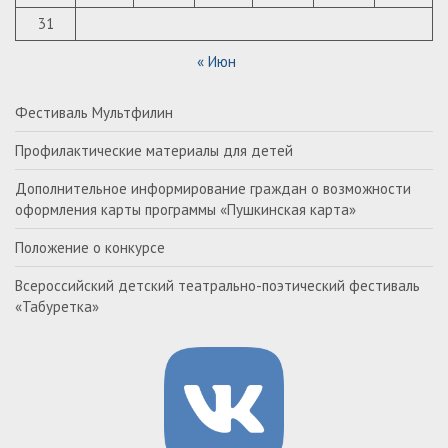
31
« Июн
Фестиваль Мультфилин
Профилактические материалы для детей
Дополнительное информирование граждан о возможности
оформления карты программы «Пушкинская карта»
Положение о конкурсе
Всероссийский детский театрально-поэтический фестиваль
«Табуретка»