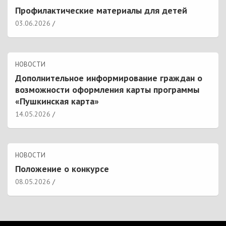
Профилактические материалы для детей
03.06.2026
НОВОСТИ
Дополнительное информирование граждан о
возможности оформления карты программы
«Пушкинская карта»
14.05.2026
НОВОСТИ
Положение о конкурсе
08.05.2026