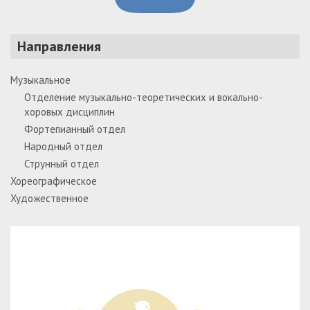
Направления
Музыкальное
Отделение музыкально-теоретических и вокально-
хоровых дисциплин
Фортепианный отдел
Народный отдел
Струнный отдел
Хореографическое
Художественное