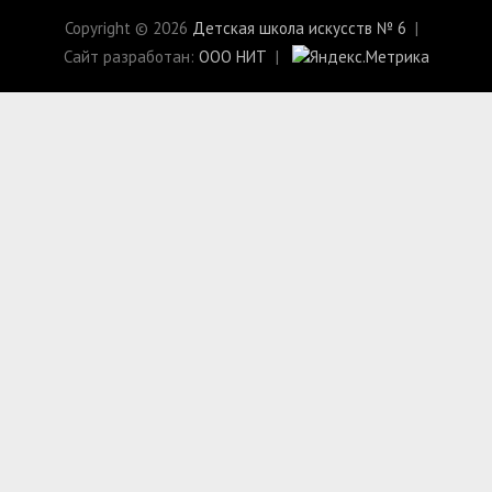
Copyright © 2026
Детская школа искусств № 6
Сайт разработан:
ООО НИТ