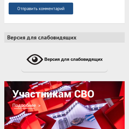
Версия для слабовидящих
Версия для слабовидящих