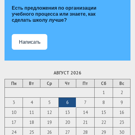
Есть предложения по организации
учебного процесса или знаете, как
сделать школу лучше?
Написать
АВГУСТ 2026
Пн
Вт
Ср
Чт
Пт
Сб
Вс
1
2
3
4
5
6
7
8
9
10
11
12
13
14
15
16
17
18
19
20
21
22
23
24
25
26
27
28
29
30