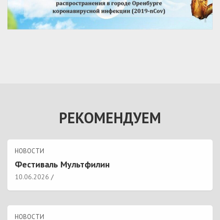
РЕКОМЕНДУЕМ
НОВОСТИ
Фестиваль Мультфилин
10.06.2026
НОВОСТИ