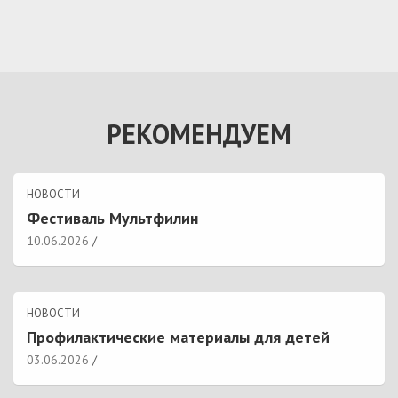
РЕКОМЕНДУЕМ
НОВОСТИ
Фестиваль Мультфилин
10.06.2026
НОВОСТИ
Профилактические материалы для детей
03.06.2026