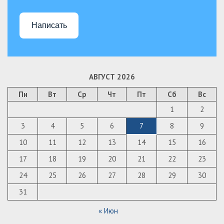
Написать
АВГУСТ 2026
Пн
Вт
Ср
Чт
Пт
Сб
Вс
1
2
3
4
5
6
7
8
9
10
11
12
13
14
15
16
17
18
19
20
21
22
23
24
25
26
27
28
29
30
31
« Июн