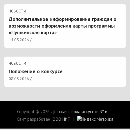
НОВОСТИ
Дополнительное информирование граждан о
возможности оформления карты программы
«Пушкинская карта»
14.05.2026
НОВОСТИ
Положение о конкурсе
08.05.2026
Copyright © 2026
Детская школа искусств № 6
Сайт разработан:
ООО НИТ