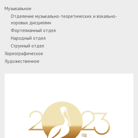
Музыкальное
Отделение музыкально-теоретических и вокально-
хоровых дисциплин
Фортепианный отдел
Народный отдел
Струнный отдел
Хореографическое
Художественное