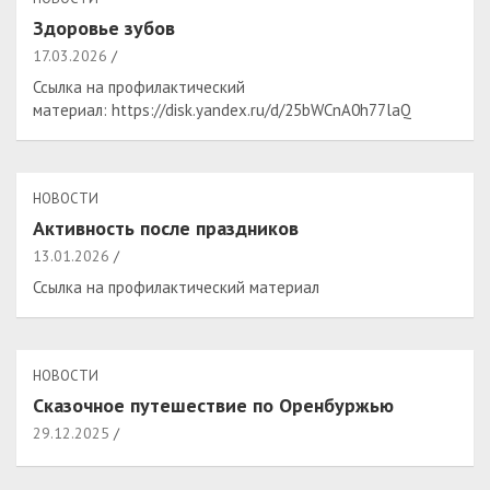
Здоровье зубов
17.03.2026
Ссылка на профилактический
материал: https://disk.yandex.ru/d/25bWCnA0h77laQ
НОВОСТИ
Активность после праздников
13.01.2026
Ссылка на профилактический материал
НОВОСТИ
Сказочное путешествие по Оренбуржью
29.12.2025