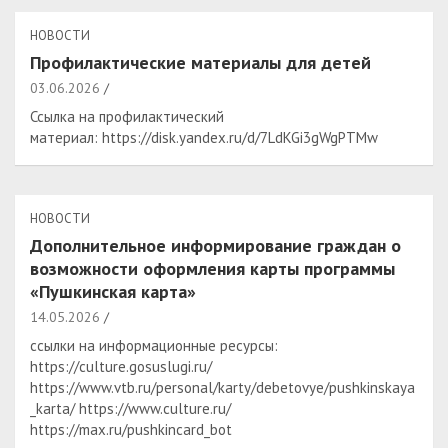
НОВОСТИ
Профилактические материалы для детей
03.06.2026
Ссылка на профилактический
материал: https://disk.yandex.ru/d/7LdKGi3gWgPTMw
НОВОСТИ
Дополнительное информирование граждан о
возможности оформления карты программы
«Пушкинская карта»
14.05.2026
ссылки на информационные ресурсы:
https://culture.gosuslugi.ru/
https://www.vtb.ru/personal/karty/debetovye/pushkinskaya
_karta/ https://www.culture.ru/​​​​​​​
https://max.ru/pushkincard_bot​​​​​​​