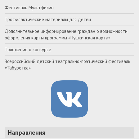
Фестиваль Мультфилин
Профилактические материалы для детей
Дополнительное информирование граждан о возможности
оформления карты программы «Пушкинская карта»
Положение о конкурсе
Всероссийский детский театрально-поэтический фестиваль
«Табуретка»
Направления