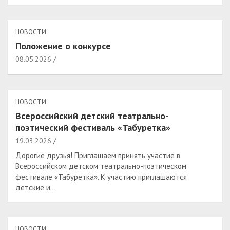
НОВОСТИ
Положение о конкурсе
08.05.2026
НОВОСТИ
Всероссийский детский театрально-
поэтический фестиваль «Табуретка»
19.03.2026
Дорогие друзья! Приглашаем принять участие в
Всероссийском детском театрально-поэтическом
фестивале «Табуретка». К участию приглашаются
детские и…
НОВОСТИ