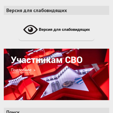
Версия для слабовидящих
Версия для слабовидящих
Поиск