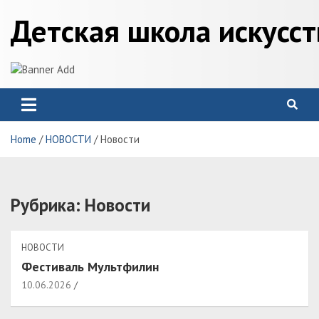
Skip
Детская школа искусс
to
content
Home
НОВОСТИ
Новости
Рубрика:
Новости
НОВОСТИ
Фестиваль Мультфилин
10.06.2026