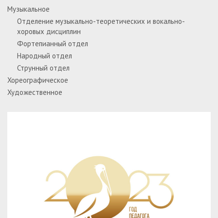
Музыкальное
Отделение музыкально-теоретических и вокально-
хоровых дисциплин
Фортепианный отдел
Народный отдел
Струнный отдел
Хореографическое
Художественное