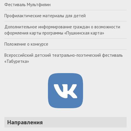
Фестиваль Мультфилин
Профилактические материалы для детей
Дополнительное информирование граждан о возможности
оформления карты программы «Пушкинская карта»
Положение о конкурсе
Всероссийский детский театрально-поэтический фестиваль
«Табуретка»
Направления