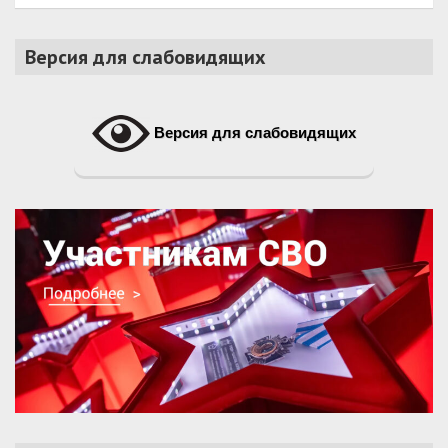
Версия для слабовидящих
Версия для слабовидящих