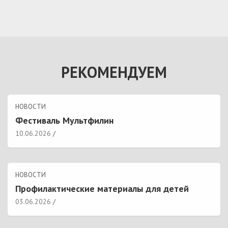
РЕКОМЕНДУЕМ
НОВОСТИ
Фестиваль Мультфилин
10.06.2026
НОВОСТИ
Профилактические материалы для детей
03.06.2026