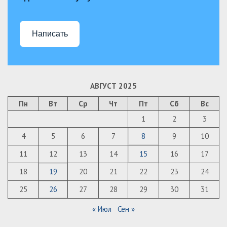
Написать
АВГУСТ 2025
Пн
Вт
Ср
Чт
Пт
Сб
Вс
1
2
3
4
5
6
7
8
9
10
11
12
13
14
15
16
17
18
19
20
21
22
23
24
25
26
27
28
29
30
31
« Июл
Сен »