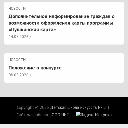
НОВОСТИ
Дополнительное информирование граждан о
возможности оформления карты программы
«Пушкинская карта»
14.05.2026
НОВОСТИ
Положение о конкурсе
08.05.2026
Copyright © 2026
Детская школа искусств № 6
Сайт разработан:
ООО НИТ