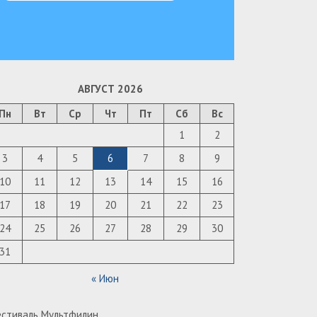
АВГУСТ 2026
Пн
Вт
Ср
Чт
Пт
Сб
Вс
1
2
3
4
5
6
7
8
9
10
11
12
13
14
15
16
17
18
19
20
21
22
23
24
25
26
27
28
29
30
31
« Июн
стиваль Мультфилин