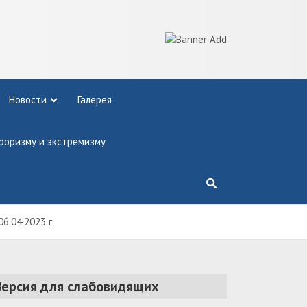
Новости
Галерея
роризму и экстремизму
6.04.2023 г.
Версия для слабовидящих