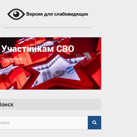
Версия для слабовидящих
Поиск