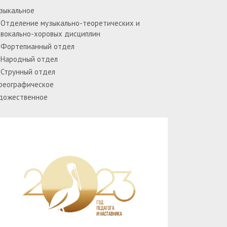
зыкальное
Отделение музыкально-теоретических и
вокально-хоровых дисциплин
Фортепианный отдел
Народный отдел
Струнный отдел
реографическое
дожественное