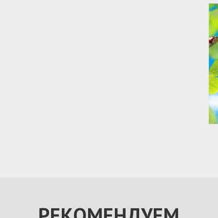
РЕКОМЕНДУЕМ