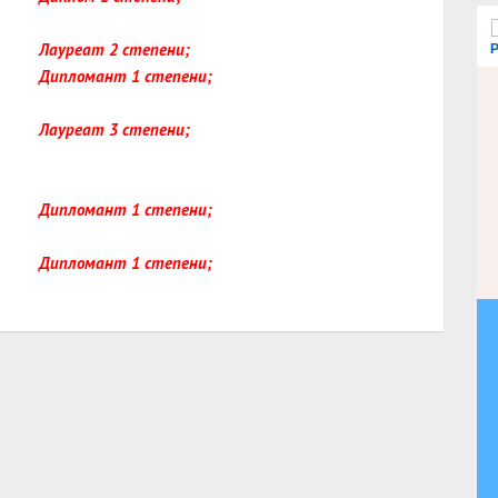
r
c
Лауреат 2 степени;
h
Дипломант 1 степени;
Лауреат 3 степени;
Дипломант 1 степени;
Дипломант 1 степени;