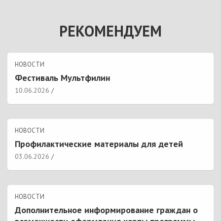
РЕКОМЕНДУЕМ
НОВОСТИ
Фестиваль Мультфилин
10.06.2026
НОВОСТИ
Профилактические материалы для детей
03.06.2026
НОВОСТИ
Дополнительное информирование граждан о