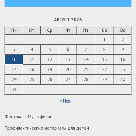
АВГУСТ 2026
Пн
Вт
Ср
Чт
Пт
Сб
Вс
1
2
3
4
5
6
7
8
9
10
11
12
13
14
15
16
17
18
19
20
21
22
23
24
25
26
27
28
29
30
31
« Июн
Фестиваль Мультфилин
Профилактические материалы для детей