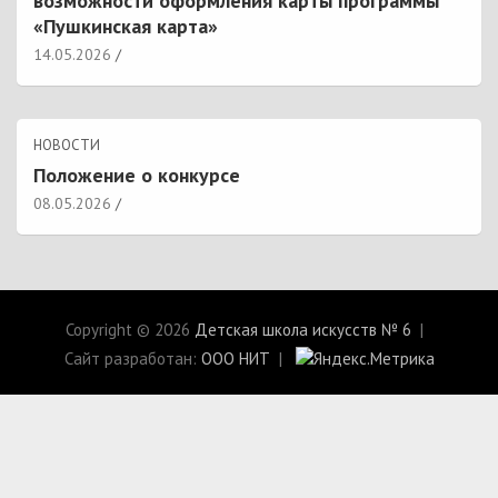
возможности оформления карты программы
«Пушкинская карта»
14.05.2026
НОВОСТИ
Положение о конкурсе
08.05.2026
Copyright © 2026
Детская школа искусств № 6
Сайт разработан:
ООО НИТ