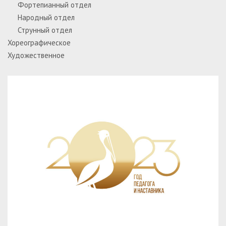
Фортепианный отдел
Народный отдел
Струнный отдел
Хореографическое
Художественное