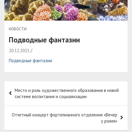
НОВОСТИ
Подводные фантазии
20.12.2021
Подводные фантазии
Навигация
Место и роль художественного образования в новой
по
системе воспитания и социализации
записям
Отчетный концерт фортепианного отделения «Вечер
у рояля»