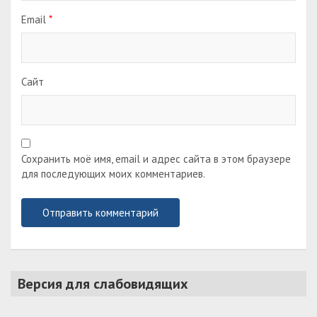
Email
*
Сайт
Сохранить моё имя, email и адрес сайта в этом браузере
для последующих моих комментариев.
Версия для слабовидящих