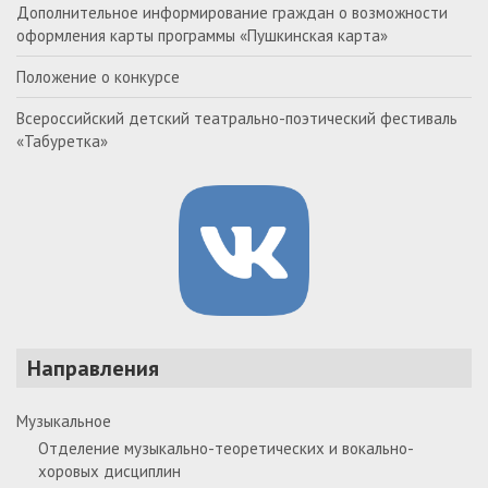
Дополнительное информирование граждан о возможности
оформления карты программы «Пушкинская карта»
Положение о конкурсе
Всероссийский детский театрально-поэтический фестиваль
«Табуретка»
Направления
Музыкальное
Отделение музыкально-теоретических и вокально-
хоровых дисциплин