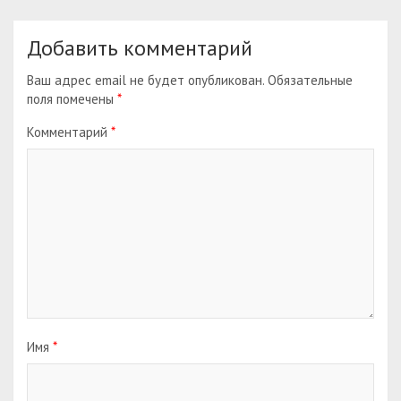
Добавить комментарий
Ваш адрес email не будет опубликован.
Обязательные
поля помечены
*
Комментарий
*
Имя
*