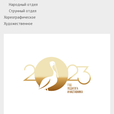
Народный отдел
Струнный отдел
Хореографическое
Художественное