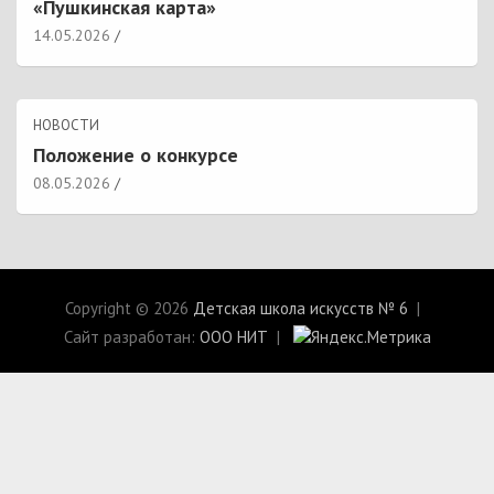
«Пушкинская карта»
14.05.2026
НОВОСТИ
Положение о конкурсе
08.05.2026
Copyright © 2026
Детская школа искусств № 6
Сайт разработан:
ООО НИТ