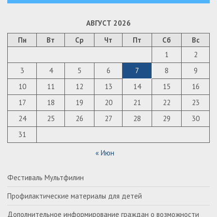
АВГУСТ 2026
Пн
Вт
Ср
Чт
Пт
Сб
Вс
1
2
3
4
5
6
7
8
9
10
11
12
13
14
15
16
17
18
19
20
21
22
23
24
25
26
27
28
29
30
31
« Июн
Фестиваль Мультфилин
Профилактические материалы для детей
Дополнительное информирование граждан о возможности