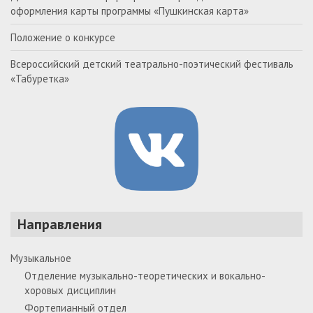
оформления карты программы «Пушкинская карта»
Положение о конкурсе
Всероссийский детский театрально-поэтический фестиваль
«Табуретка»
Направления
Музыкальное
Отделение музыкально-теоретических и вокально-
хоровых дисциплин
Фортепианный отдел