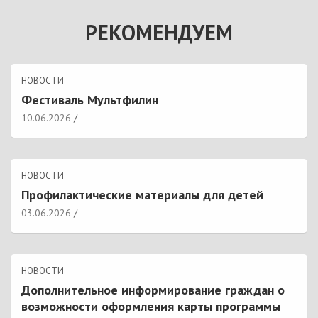
РЕКОМЕНДУЕМ
НОВОСТИ
Фестиваль Мультфилин
10.06.2026
НОВОСТИ
Профилактические материалы для детей
03.06.2026
НОВОСТИ
Дополнительное информирование граждан о
возможности оформления карты программы