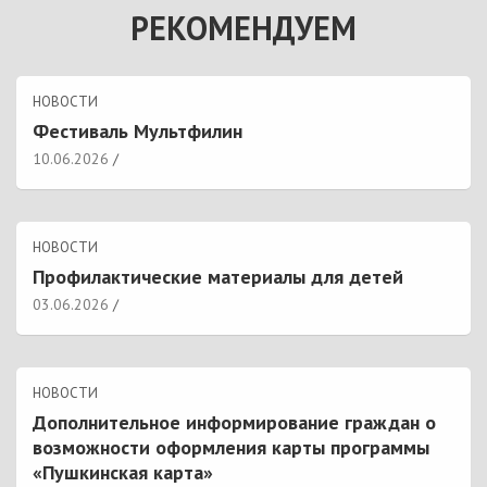
РЕКОМЕНДУЕМ
НОВОСТИ
Фестиваль Мультфилин
10.06.2026
НОВОСТИ
Профилактические материалы для детей
03.06.2026
НОВОСТИ
Дополнительное информирование граждан о
возможности оформления карты программы
«Пушкинская карта»