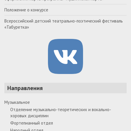
Положение о конкурсе
Всероссийский детский театрально-поэтический фестиваль
«Табуретка»
Направления
Музыкальное
Отделение музыкально-теоретических и вокально-
хоровых дисциплин
Фортепианный отдел
Народный отдел