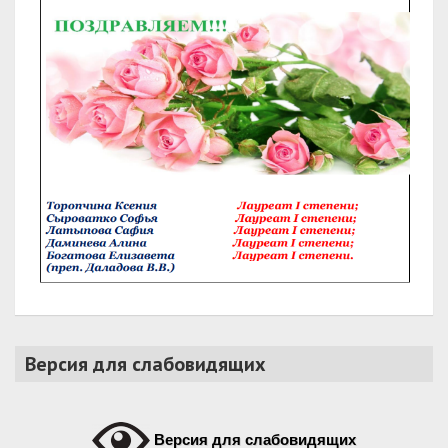
Версия для слабовидящих
Версия для слабовидящих