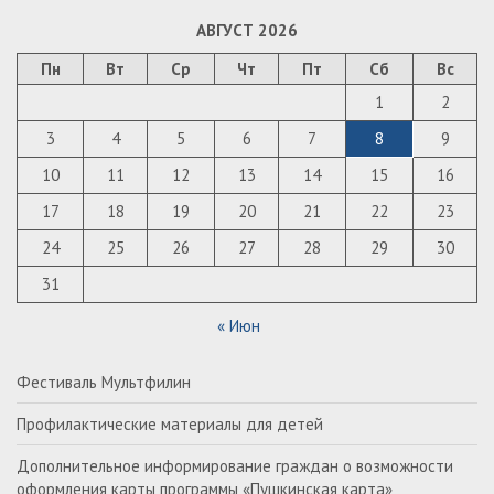
АВГУСТ 2026
Пн
Вт
Ср
Чт
Пт
Сб
Вс
1
2
3
4
5
6
7
8
9
10
11
12
13
14
15
16
17
18
19
20
21
22
23
24
25
26
27
28
29
30
31
« Июн
Фестиваль Мультфилин
Профилактические материалы для детей
Дополнительное информирование граждан о возможности
оформления карты программы «Пушкинская карта»