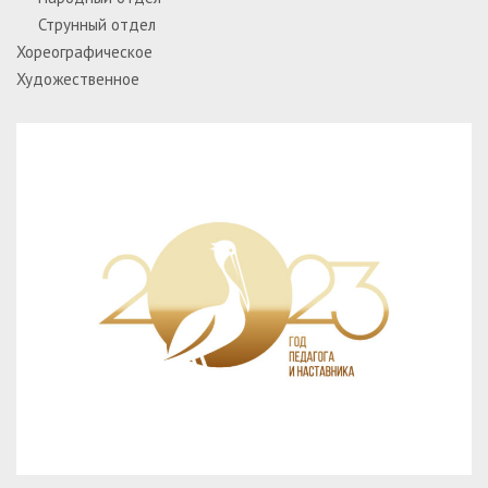
Струнный отдел
Хореографическое
Художественное