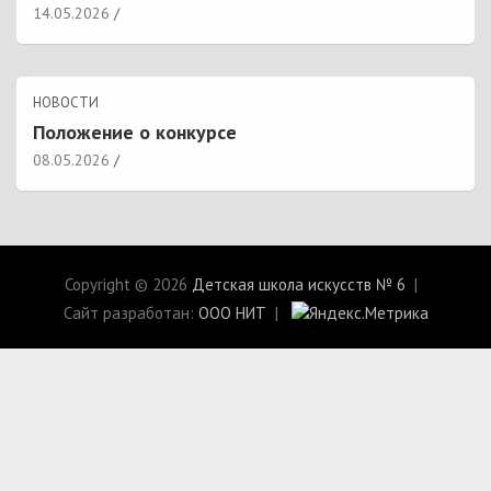
14.05.2026
НОВОСТИ
Положение о конкурсе
08.05.2026
Copyright © 2026
Детская школа искусств № 6
Сайт разработан:
ООО НИТ