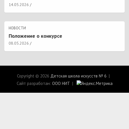
14.05.2026
НОВОСТИ
Положение о конкурсе
08.05.2026
Copyright © 2026
Детская школа искусств № 6
Сайт разработан:
ООО НИТ