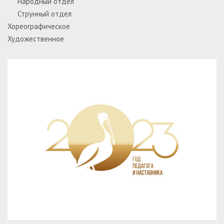
Народный отдел
Струнный отдел
Хореографическое
Художественное