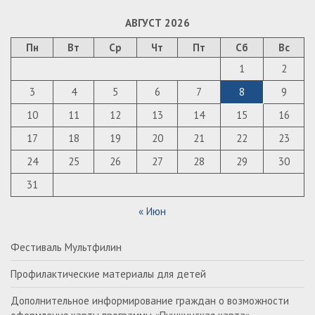
АВГУСТ 2026
Пн
Вт
Ср
Чт
Пт
Сб
Вс
1
2
3
4
5
6
7
8
9
10
11
12
13
14
15
16
17
18
19
20
21
22
23
24
25
26
27
28
29
30
31
« Июн
Фестиваль Мультфилин
Профилактические материалы для детей
Дополнительное информирование граждан о возможности