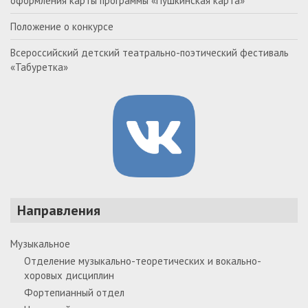
оформления карты программы «Пушкинская карта»
Положение о конкурсе
Всероссийский детский театрально-поэтический фестиваль
«Табуретка»
Направления
Музыкальное
Отделение музыкально-теоретических и вокально-
хоровых дисциплин
Фортепианный отдел