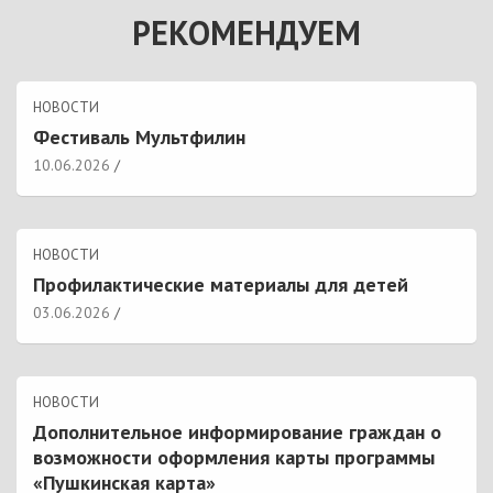
РЕКОМЕНДУЕМ
НОВОСТИ
Фестиваль Мультфилин
10.06.2026
НОВОСТИ
Профилактические материалы для детей
03.06.2026
НОВОСТИ
Дополнительное информирование граждан о
возможности оформления карты программы
«Пушкинская карта»