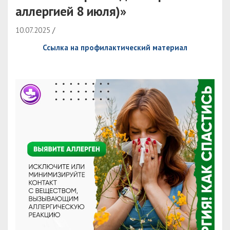
аллергией 8 июля)»
10.07.2025
Ссылка на профилактический материал