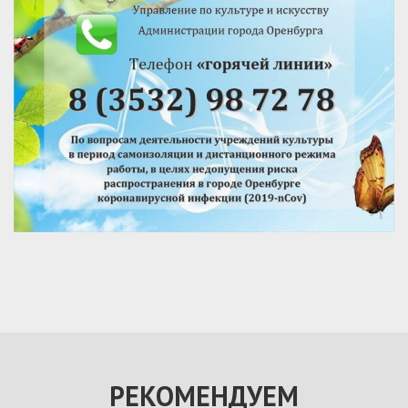
РЕКОМЕНДУЕМ