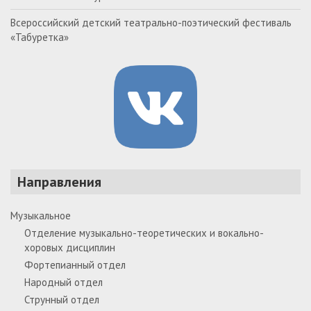
Всероссийский детский театрально-поэтический фестиваль
«Табуретка»
Направления
Музыкальное
Отделение музыкально-теоретических и вокально-
хоровых дисциплин
Фортепианный отдел
Народный отдел
Струнный отдел