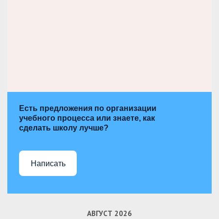
Есть предложения по организации
учебного процесса или знаете, как
сделать школу лучше?
Написать
АВГУСТ 2026