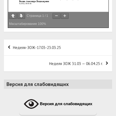
Страница
1
/
1
Масштабирование
100%
Навигация
Неделя-ЗОЖ-17.03-23.03.25
по
записям
Неделя ЗОЖ 31.03 — 06.04.25 г.
Версия для слабовидящих
Версия для слабовидящих