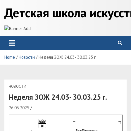
Skip
Детская школа искусс
to
content
Home
Новости
Неделя ЗОЖ 24.03- 30.03.25 г.
НОВОСТИ
Неделя ЗОЖ 24.03- 30.03.25 г.
26.03.2025