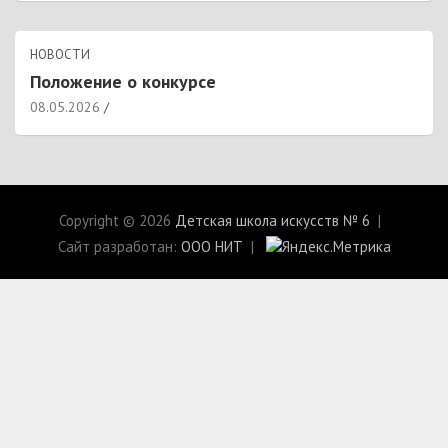
НОВОСТИ
Положение о конкурсе
08.05.2026
Copyright © 2026
Детская школа искусств № 6
Сайт разработан:
ООО НИТ