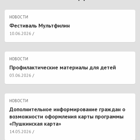
НОВОСТИ
Фестиваль Мультфилин
10.06.2026
НОВОСТИ
Профилактические материалы для детей
03.06.2026
НОВОСТИ
Дополнительное информирование граждан о
возможности оформления карты программы
«Пушкинская карта»
14.05.2026