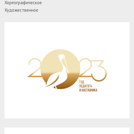
Хореографическое
Художественное