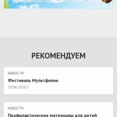
РЕКОМЕНДУЕМ
НОВОСТИ
Фестиваль Мультфилин
10.06.2026
НОВОСТИ
Профилактические материалы для детей