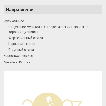
Направления
Музыкальное
Отделение музыкально-теоретических и вокально-
хоровых дисциплин
Фортепианный отдел
Народный отдел
Струнный отдел
Хореографическое
Художественное