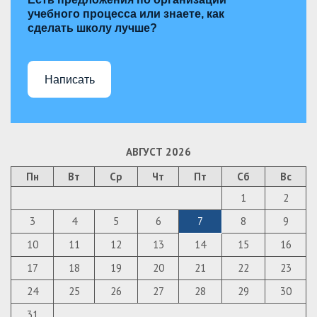
учебного процесса или знаете, как
сделать школу лучше?
Написать
АВГУСТ 2026
Пн
Вт
Ср
Чт
Пт
Сб
Вс
1
2
3
4
5
6
7
8
9
10
11
12
13
14
15
16
17
18
19
20
21
22
23
24
25
26
27
28
29
30
31