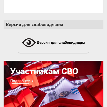
Версия для слабовидящих
Версия для слабовидящих