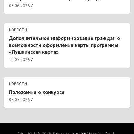
03.06.2026
НОВОСТИ
Дополнительное информирование граждан о
возможности оформления карты программы
«Пушкинская карта»
14.05.2026
НОВОСТИ
Положение о конкурсе
08.05.2026
Copyright © 2026
Детская школа искусств № 6