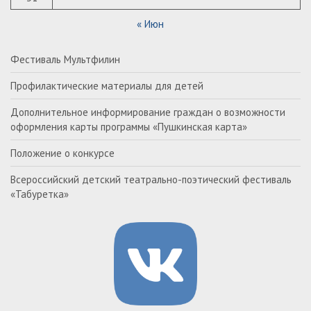
« Июн
Фестиваль Мультфилин
Профилактические материалы для детей
Дополнительное информирование граждан о возможности
оформления карты программы «Пушкинская карта»
Положение о конкурсе
Всероссийский детский театрально-поэтический фестиваль
«Табуретка»