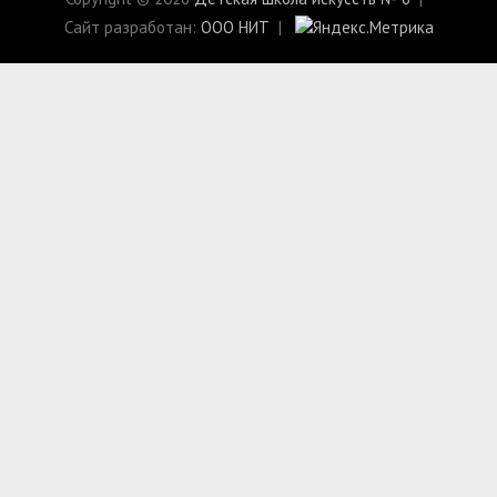
Сайт разработан:
ООО НИТ