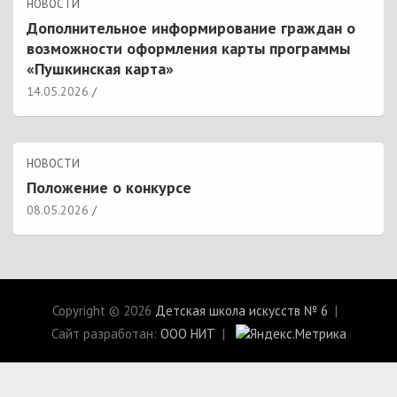
НОВОСТИ
Дополнительное информирование граждан о
возможности оформления карты программы
«Пушкинская карта»
14.05.2026
НОВОСТИ
Положение о конкурсе
08.05.2026
Copyright © 2026
Детская школа искусств № 6
Сайт разработан:
ООО НИТ