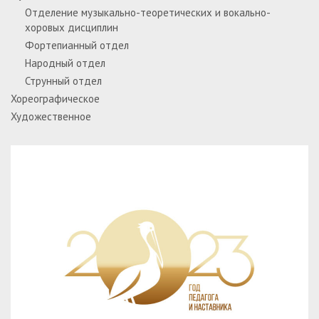
Отделение музыкально-теоретических и вокально-
хоровых дисциплин
Фортепианный отдел
Народный отдел
Струнный отдел
Хореографическое
Художественное