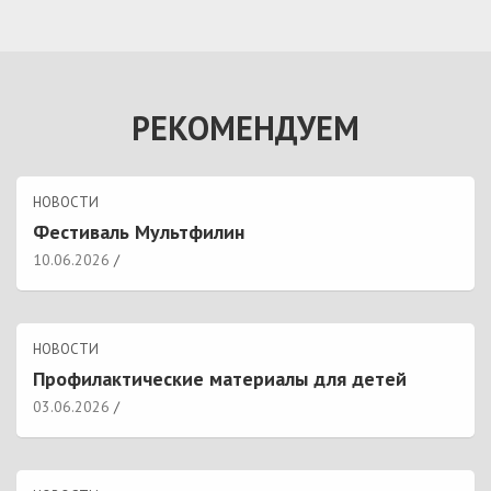
РЕКОМЕНДУЕМ
НОВОСТИ
Фестиваль Мультфилин
10.06.2026
НОВОСТИ
Профилактические материалы для детей
03.06.2026