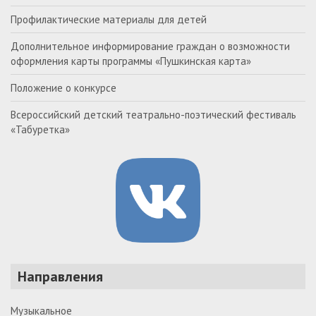
Профилактические материалы для детей
Дополнительное информирование граждан о возможности
оформления карты программы «Пушкинская карта»
Положение о конкурсе
Всероссийский детский театрально-поэтический фестиваль
«Табуретка»
Направления
Музыкальное