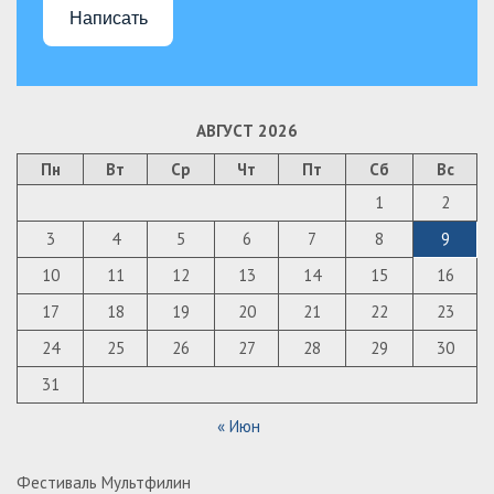
Написать
АВГУСТ 2026
Пн
Вт
Ср
Чт
Пт
Сб
Вс
1
2
3
4
5
6
7
8
9
10
11
12
13
14
15
16
17
18
19
20
21
22
23
24
25
26
27
28
29
30
31
« Июн
Фестиваль Мультфилин