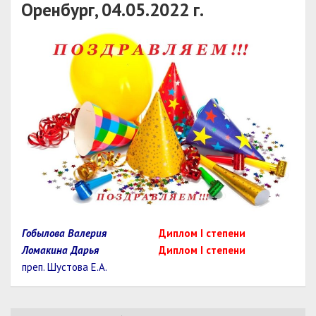
Оренбург, 04.05.2022 г.
Гобылова Валерия
Диплом I степени
Ломакина Дарья
Диплом I степени
преп. Шустова Е.А.