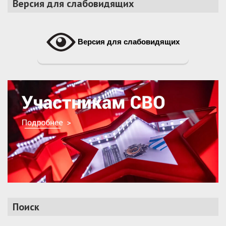
Версия для слабовидящих
Версия для слабовидящих
Поиск