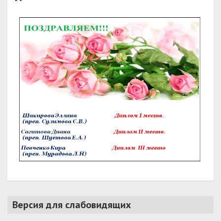
Версия для слабовидящих