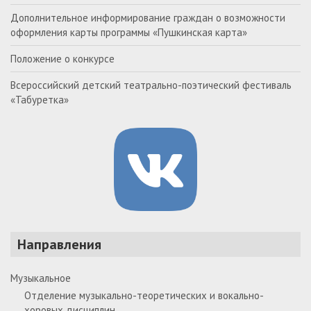
Дополнительное информирование граждан о возможности
оформления карты программы «Пушкинская карта»
Положение о конкурсе
Всероссийский детский театрально-поэтический фестиваль
«Табуретка»
Направления
Музыкальное
Отделение музыкально-теоретических и вокально-
хоровых дисциплин