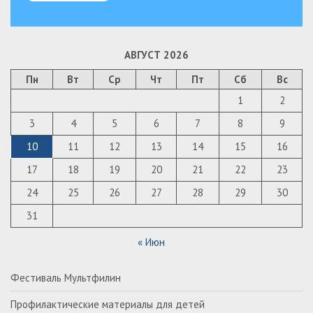
АВГУСТ 2026
Пн
Вт
Ср
Чт
Пт
Сб
Вс
1
2
3
4
5
6
7
8
9
10
11
12
13
14
15
16
17
18
19
20
21
22
23
24
25
26
27
28
29
30
31
« Июн
Фестиваль Мультфилин
Профилактические материалы для детей