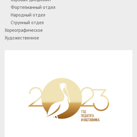
Фортепианный отдел
Народный отдел
Струнный отдел
Хореографическое
Художественное