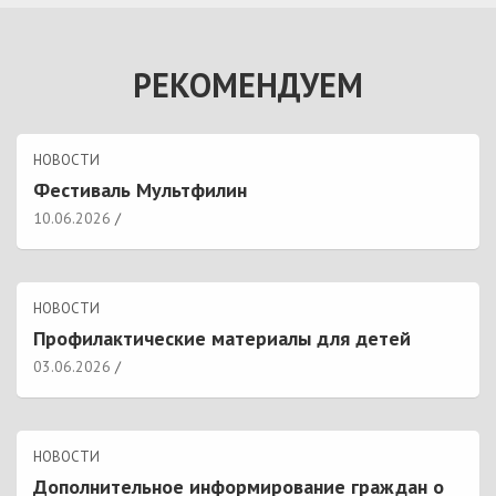
РЕКОМЕНДУЕМ
НОВОСТИ
Фестиваль Мультфилин
10.06.2026
НОВОСТИ
Профилактические материалы для детей
03.06.2026
НОВОСТИ
Дополнительное информирование граждан о