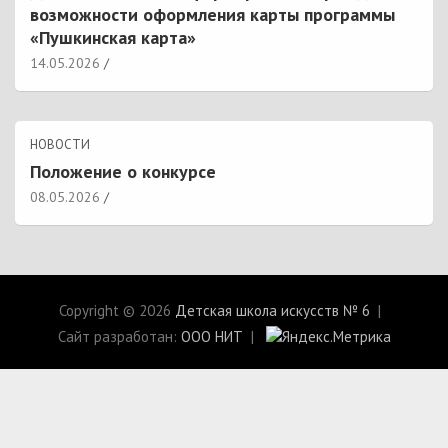
возможности оформления карты программы
«Пушкинская карта»
14.05.2026
НОВОСТИ
Положение о конкурсе
08.05.2026
Copyright © 2026
Детская школа искусств № 6
Сайт разработан:
ООО НИТ