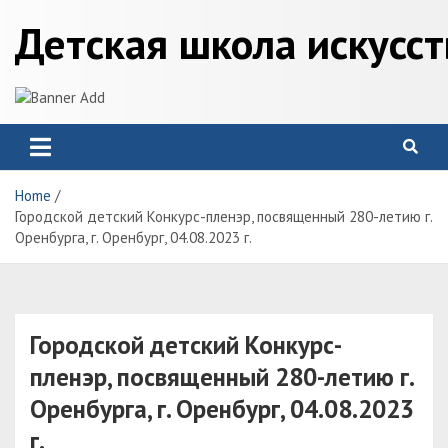
Skip
Детская школа искусс
to
content
Home
Городской детский Конкурс-пленэр, посвященный 280-летию г.
Оренбурга, г. Оренбург, 04.08.2023 г.
Городской детский Конкурс-
пленэр, посвященный 280-летию г.
Оренбурга, г. Оренбург, 04.08.2023
г.