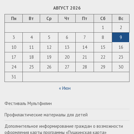
АВГУСТ 2026
Пн
Вт
Ср
Чт
Пт
Сб
Вс
1
2
3
4
5
6
7
8
9
10
11
12
13
14
15
16
17
18
19
20
21
22
23
24
25
26
27
28
29
30
31
« Июн
Фестиваль Мультфилин
Профилактические материалы для детей
Дополнительное информирование граждан о возможности
оформления карты программы «Пушкинская карта»