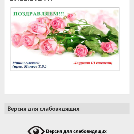
Версия для слабовидящих
Версия для слабовидящих