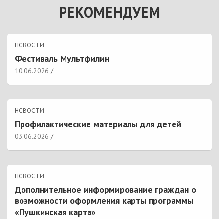
РЕКОМЕНДУЕМ
НОВОСТИ
Фестиваль Мультфилин
10.06.2026
НОВОСТИ
Профилактические материалы для детей
03.06.2026
НОВОСТИ
Дополнительное информирование граждан о
возможности оформления карты программы
«Пушкинская карта»