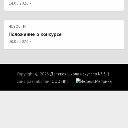
14.05.2026
НОВОСТИ
Положение о конкурсе
08.05.2026
Copyright © 2026
Детская школа искусств № 6
Сайт разработан:
ООО НИТ