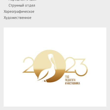
Струнный отдел
Хореографическое
Художественное