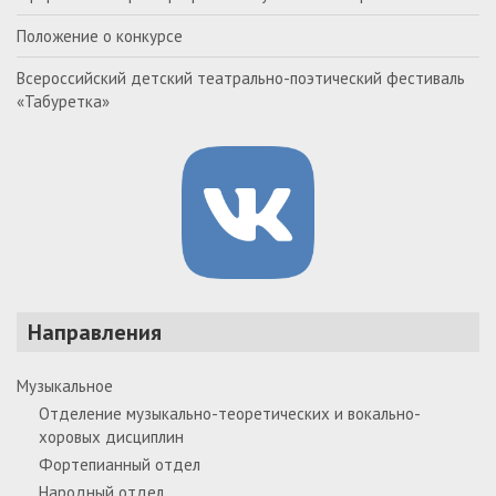
Положение о конкурсе
Всероссийский детский театрально-поэтический фестиваль
«Табуретка»
Направления
Музыкальное
Отделение музыкально-теоретических и вокально-
хоровых дисциплин
Фортепианный отдел
Народный отдел