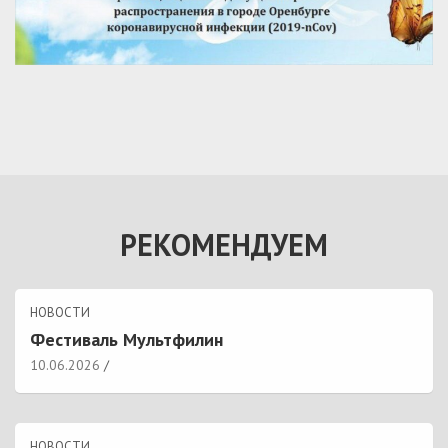
РЕКОМЕНДУЕМ
НОВОСТИ
Фестиваль Мультфилин
10.06.2026
НОВОСТИ