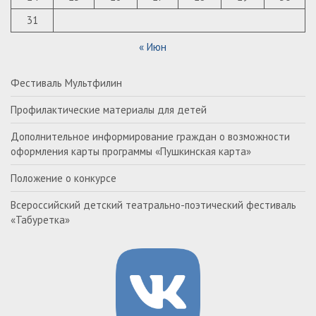
31
« Июн
Фестиваль Мультфилин
Профилактические материалы для детей
Дополнительное информирование граждан о возможности
оформления карты программы «Пушкинская карта»
Положение о конкурсе
Всероссийский детский театрально-поэтический фестиваль
«Табуретка»