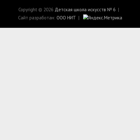
Copyright © 2026
Детская школа искусств № 6
Сайт разработан:
ООО НИТ