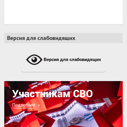
Версия для слабовидящих
Версия для слабовидящих