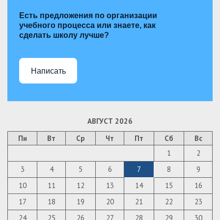
Есть предложения по организации
учебного процесса или знаете, как
сделать школу лучше?
Написать
АВГУСТ 2026
Пн
Вт
Ср
Чт
Пт
Сб
Вс
1
2
3
4
5
6
7
8
9
10
11
12
13
14
15
16
17
18
19
20
21
22
23
24
25
26
27
28
29
30