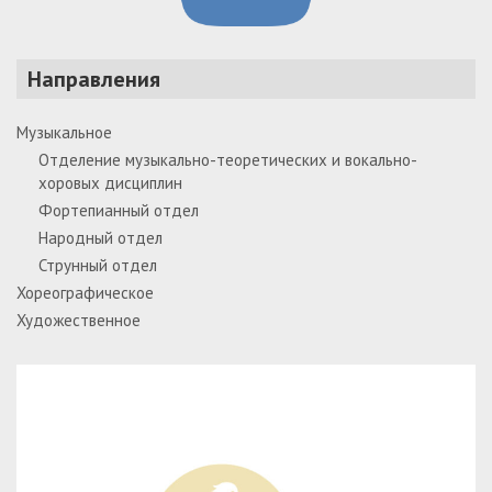
Направления
Музыкальное
Отделение музыкально-теоретических и вокально-
хоровых дисциплин
Фортепианный отдел
Народный отдел
Струнный отдел
Хореографическое
Художественное