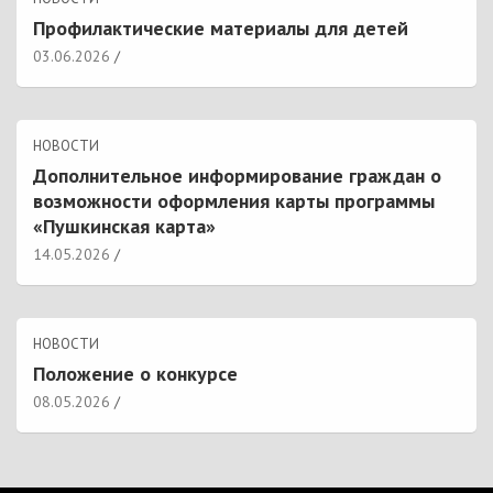
Профилактические материалы для детей
03.06.2026
НОВОСТИ
Дополнительное информирование граждан о
возможности оформления карты программы
«Пушкинская карта»
14.05.2026
НОВОСТИ
Положение о конкурсе
08.05.2026