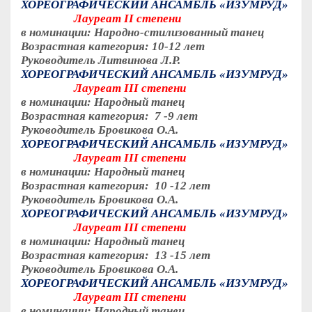
ХОРЕОГРАФИЧЕСКИЙ АНСАМБЛЬ «ИЗУМРУД»
Лауреат
II
степени
в номинации: Народно-стилизованный танец
Возрастная категория: 10-12 лет
Руководитель Литвинова Л.Р.
ХОРЕОГРАФИЧЕСКИЙ АНСАМБЛЬ «ИЗУМРУД»
Лауреат
III
степени
в номинации: Народный танец
Возрастная категория: 7 -9 лет
Руководитель Бровикова О.А.
ХОРЕОГРАФИЧЕСКИЙ АНСАМБЛЬ «ИЗУМРУД»
Лауреат
III
степени
в номинации: Народный танец
Возрастная категория: 10 -12 лет
Руководитель Бровикова О.А.
ХОРЕОГРАФИЧЕСКИЙ АНСАМБЛЬ «ИЗУМРУД»
Лауреат
III
степени
в номинации: Народный танец
Возрастная категория: 13 -15 лет
Руководитель Бровикова О.А.
ХОРЕОГРАФИЧЕСКИЙ АНСАМБЛЬ «ИЗУМРУД»
Лауреат
III
степени
в номинации: Народный танец