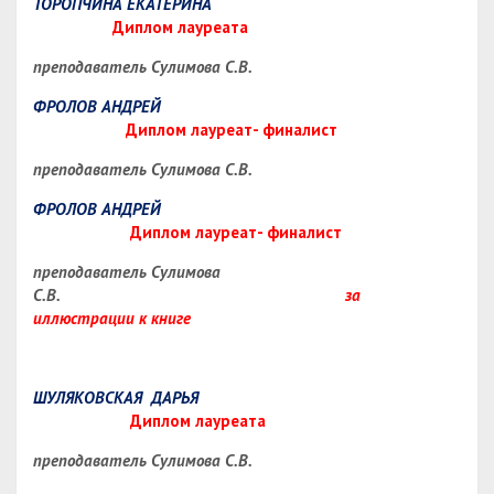
ТОРОПЧИНА ЕКАТЕРИНА
Диплом лауреата
преподаватель Сулимова С.В.
ФРОЛОВ АНДРЕЙ
Диплом лауреат- финалист
преподаватель Сулимова С.В.
ФРОЛОВ АНДРЕЙ
Диплом лауреат- финалист
преподаватель Сулимова
С.В.
за
иллюстрации к книге
ШУЛЯКОВСКАЯ ДАРЬЯ
Диплом лауреата
преподаватель Сулимова С.В.