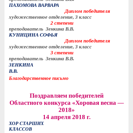
ПАХОМОВА ВАРВАРА
Диплом победителя
художественное отделение, 3 класс
2 степени
преподаватель Зенкина В.В.
КУНИЦИНА СОФЬЯ
Диплом победителя
художественное отделение, 3 класс
3 степени
преподаватель Зенкина В.В.
ЗЕНКИНА
В.В.
Благодарственное письмо
Поздравляем победителей
Областного конкурса «Хоровая весна —
2018»
14 апреля 2018 г.
ХОР СТАРШИХ
КЛАССОВ