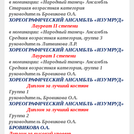
в номинации: «Народный танец» Ансамбль
Старшая возрастная категория
руководитель Бровикова О.А.
ХОРЕОГРАФИЧЕСКИЙ АНСАМБЛЬ «ИЗУМРУД»
Лауреат
II
степени
в номинации: «Народный танец» Ансамбль
Средняя возрастная категория, группа 3
руководитель Литвинова Л.Р.
ХОРЕОГРАФИЧЕСКИЙ АНСАМБЛЬ «ИЗУМРУД»
Лауреат
I
степени
в номинации: «Народный танец» Ансамбль
Средняя возрастная категория, группа 1
руководитель Бровикова О.А.
ХОРЕОГРАФИЧЕСКИЙ АНСАМБЛЬ «ИЗУМРУД»
Диплом за лучший костюм
Группа 1
руководитель, Бровикова О.А.
ХОРЕОГРАФИЧЕСКИЙ АНСАМБЛЬ «ИЗУМРУД»
Диплом за лучший костюм
Группа 2
руководитель Бровикова О.А.
БРОВИКОВА О.А.
Диплом за высокий уровень