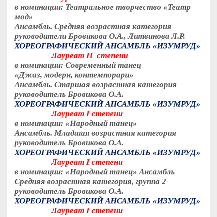
в номинации: Театральное творчество «Театр
мод»
Ансамбль. Средняя возрастная категория
руководители Бровикова О.А., Литвинова Л.Р.
ХОРЕОГРАФИЧЕСКИЙ АНСАМБЛЬ «ИЗУМРУД»
Лауреат
II
степени
в номинации: Современный танец
«Джаз, модерн, контемпорари»
Ансамбль. Старшая возрастная категория
руководитель Бровикова О.А.
ХОРЕОГРАФИЧЕСКИЙ АНСАМБЛЬ «ИЗУМРУД»
Лауреат
I
степени
в номинации: «Народный танец»
Ансамбль. Младшая возрастная категория
руководитель Бровикова О.А.
ХОРЕОГРАФИЧЕСКИЙ АНСАМБЛЬ «ИЗУМРУД»
Лауреат
I
степени
в номинации: «Народный танец» Ансамбль
Средняя возрастная категория, группа 2
руководитель Бровикова О.А.
ХОРЕОГРАФИЧЕСКИЙ АНСАМБЛЬ «ИЗУМРУД»
Лауреат
I
степени