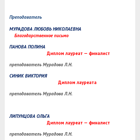
Преподаватель
МУРАДОВА ЛЮБОВЬ НИКОЛАЕВНА
Благодарственное письмо
ПАНОВА ПОЛИНА
Диплом лауреат — финалист
преподаватель Мурадова Л.Н.
СИНИК ВИКТОРИЯ
Диплом лауреата
преподаватель Мурадова Л.Н.
ЛИПУНЦОВА ОЛЬГА
Диплом лауреат — финалист
преподаватель Мурадова Л.Н.