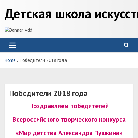
Skip
Детская школа искусс
to
content
Home
Победители 2018 года
Победители 2018 года
Поздравляем победителей
Всероссийского творческого конкурса
«Мир детства Александра Пушкина»