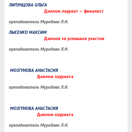
ЛИПУНЦОВА ОЛЬГА
Диплом лауреат — финалист
преподаватель Мурадова Л.Н.
ЛЫСЕНКО МАКСИМ
Диплом за успешное участие
преподаватель Мурадова Л.Н.
МОЗГУНОВА АНАСТАСИЯ
Диплом лауреата
преподаватель Мурадова Л.Н.
МОЗГУНОВА АНАСТАСИЯ
Диплом лауреата
преподаватель Мурадова Л.Н.