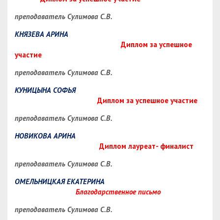
преподаватель Сулимова С.В.
КНЯЗЕВА АРИНА
Диплом за успешное
участие
преподаватель Сулимова С.В.
КУНИЦЫНА СОФЬЯ
Диплом за успешное участие
преподаватель Сулимова С.В.
НОВИКОВА АРИНА
Диплом лауреат- финалист
преподаватель Сулимова С.В.
ОМЕЛЬНИЦКАЯ ЕКАТЕРИНА
Благодарственное письмо
преподаватель Сулимова С.В.