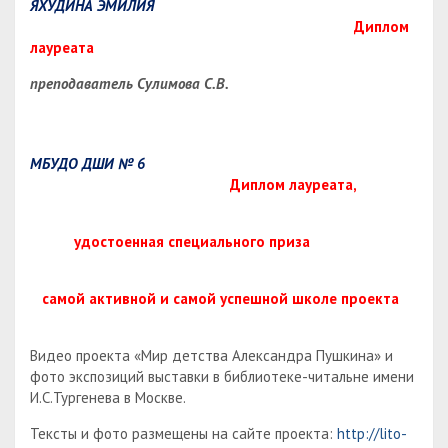
ЯХУДИНА ЭМИЛИЯ
Диплом
лауреата
преподаватель Сулимова С.В.
МБУДО ДШИ № 6
Диплом лауреата,
удостоенная специального приза
самой активной и самой успешной школе проекта
Видео проекта «Мир детства Александра Пушкина» и
фото экспозиций выставки в библиотеке-читальне имени
И.С.Тургенева в Москве.
Тексты и фото размещены на сайте проекта:
http://lito-