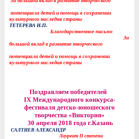
За большой вклад в развитие творческого
потенциала детей и помощь в сохранении
культурного наследия страны
ТЕТЕРЕВА И.П.
Благодарственное письмо
За
большой вклад в развитие творческого
потенциала детей и помощь в сохранении
культурного наследия страны
Поздравляем победителей
IX
Международного конкурса-
фестиваля детско-юношеского
творчества «Виктория»
30 апреля 2018 года г.Казань
САЛТИЕВ АЛЕКСАНДР
Лауреат II степени