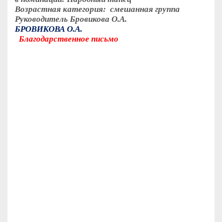
Возрастная категория: смешанная группа
Руководитель Бровикова О.А.
БРОВИКОВА О.А.
Благодарственное письмо