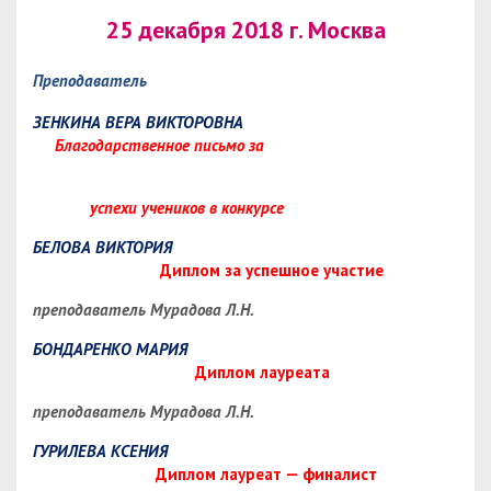
25 декабря 2018 г. Москва
Преподаватель
ЗЕНКИНА ВЕРА ВИКТОРОВНА
Благодарственное письмо за
успехи учеников в конкурсе
БЕЛОВА ВИКТОРИЯ
Диплом за успешное участие
преподаватель Мурадова Л.Н.
БОНДАРЕНКО МАРИЯ
Диплом лауреата
преподаватель Мурадова Л.Н.
ГУРИЛЕВА КСЕНИЯ
Диплом лауреат — финалист