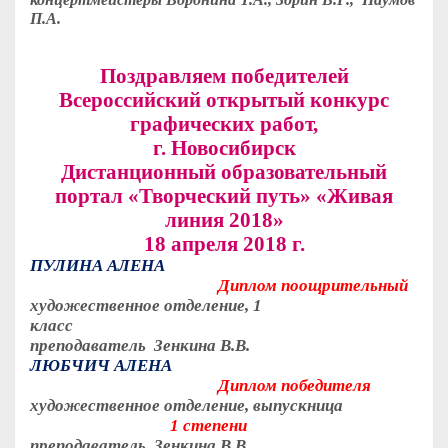
П.А.
Поздравляем победителей
Всероссийский открытый конкурс
графических работ,
г. Новосибирск
Дистанционный образовательный
портал «Творческий путь» «Живая
линия 2018»
18 апреля 2018 г.
ПУЛИНА АЛЕНА
Диплом поощрительный
художественное отделение, 1
класс
преподаватель Зенкина В.В.
ЛЮБЧИЧ АЛЕНА
Диплом победителя
художественное отделение, выпускница
1 степени
преподаватель Зенкина В.В.