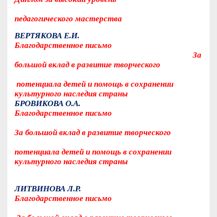
педагогического мастерства
ВЕРТЯКОВА Е.И.
Благодарственное письмо
За
большой вклад в развитие творческого
потенциала детей и помощь в сохранении
культурного наследия страны
БРОВИКОВА О.А.
Благодарственное письмо
За большой вклад в развитие творческого
потенциала детей и помощь в сохранении
культурного наследия страны
ЛИТВИНОВА Л.Р.
Благодарственное письмо