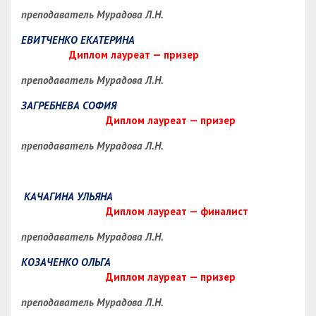
преподаватель Мурадова Л.Н.
ЕВИТЧЕНКО ЕКАТЕРИНА
Диплом лауреат — призер
преподаватель Мурадова Л.Н.
ЗАГРЕБНЕВА СОФИЯ
Диплом лауреат — призер
преподаватель Мурадова Л.Н.
КАЧАГИНА УЛЬЯНА
Диплом лауреат — финалист
преподаватель Мурадова Л.Н.
КОЗАЧЕНКО ОЛЬГА
Диплом лауреат — призер
преподаватель Мурадова Л.Н.