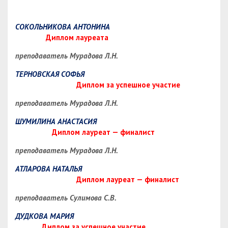
СОКОЛЬНИКОВА АНТОНИНА
Диплом лауреата
преподаватель Мурадова Л.Н.
ТЕРНОВСКАЯ СОФЬЯ
Диплом за успешное участие
преподаватель Мурадова Л.Н.
ШУМИЛИНА АНАСТАСИЯ
Диплом лауреат — финалист
преподаватель Мурадова Л.Н.
АТЛАРОВА НАТАЛЬЯ
Диплом лауреат — финалист
преподаватель Сулимова С.В.
ДУДКОВА МАРИЯ
Диплом за успешное участие