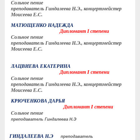
Сольное пение
преподаватель Гиндалеева Н.Э., концертмейстер
Моисеева Е.С.
МАТЮЩЕНКО НАДЕЖДА
Дипломант I степени
Сольное пение
преподаватель Гиндалеева Н.Э., концертмейстер
Моисеева Е.С.
ЛАЦВИЕВА ЕКАТЕРИНА
I
Дипломант
степени
Сольное пение
преподаватель Гиндалеева Н.Э., концертмейстер
Моисеева Е.С.
КРЮЧЕНКОВА ДАРЬЯ
I
Дипломант
степени
Сольное пение
преподаватель Гиндалеева Н.Э
ГИНДАЛЕЕВА Н.Э
преподаватель