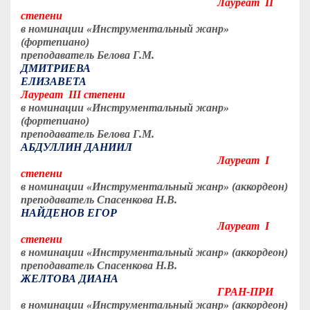
Лауреат II
степени
в номинации «Инструментальный жанр»
(фортепиано)
преподаватель Белова Г.М.
ДМИТРИЕВА
ЕЛИЗАВЕТА
Лауреат III степени
в номинации «Инструментальный жанр»
(фортепиано)
преподаватель Белова Г.М.
АБДУЛЛИН ДАНИИЛ
Лауреат I
степени
в номинации «Инструментальный жанр» (аккордеон)
преподаватель Спасенкова Н.В.
НАЙДЕНОВ ЕГОР
Лауреат I
степени
в номинации «Инструментальный жанр» (аккордеон)
преподаватель Спасенкова Н.В.
ЖЕЛТОВА ДИАНА
ГРАН-ПРИ
в номинации «Инструментальный жанр» (аккордеон)