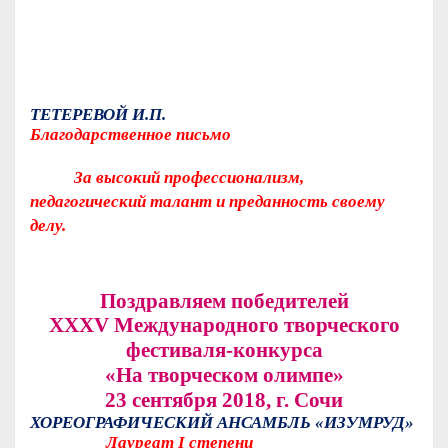
ТЕТЕРЕВОЙ И.П.
Благодарственное письмо
За высокий профессионализм,
педагогический талант и преданность своему
делу.
Поздравляем победителей
XXXV Международного творческого
фестиваля-конкурса
«На творческом олимпе»
23 сентября 2018, г. Сочи
ХОРЕОГРАФИЧЕСКИЙ АНСАМБЛЬ «ИЗУМРУД»
Лауреат
I
степени