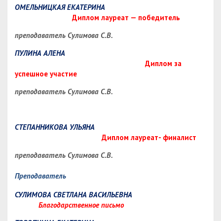
ОМЕЛЬНИЦКАЯ ЕКАТЕРИНА
Диплом лауреат — победитель
преподаватель Сулимова С.В.
ПУЛИНА АЛЕНА
Диплом за
успешное участие
преподаватель Сулимова С.В.
СТЕПАННИКОВА УЛЬЯНА
Диплом лауреат- финалист
преподаватель Сулимова С.В.
Преподаватель
СУЛИМОВА СВЕТЛАНА ВАСИЛЬЕВНА
Благодарственное письмо