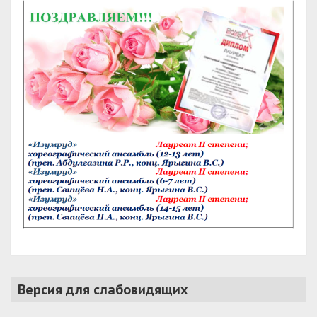
Версия для слабовидящих