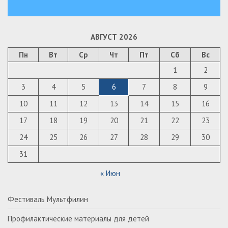
АВГУСТ 2026
Пн
Вт
Ср
Чт
Пт
Сб
Вс
1
2
3
4
5
6
7
8
9
10
11
12
13
14
15
16
17
18
19
20
21
22
23
24
25
26
27
28
29
30
31
« Июн
Фестиваль Мультфилин
Профилактические материалы для детей