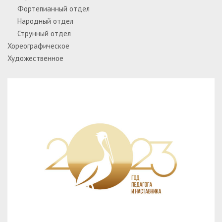
Фортепианный отдел
Народный отдел
Струнный отдел
Хореографическое
Художественное