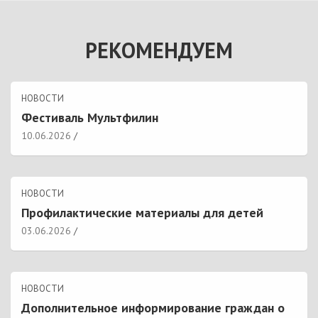
РЕКОМЕНДУЕМ
НОВОСТИ
Фестиваль Мультфилин
10.06.2026
НОВОСТИ
Профилактические материалы для детей
03.06.2026
НОВОСТИ
Дополнительное информирование граждан о