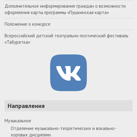
Дополнительное информирование граждан о возможности
оформления карты программы «Пушкинская карта»
Положение о конкурсе
Всероссийский детский театрально-поэтический фестиваль
«Табуретка»
Направления
Музыкальное
Отделение музыкально-теоретических и вокально-
хоровых дисциплин