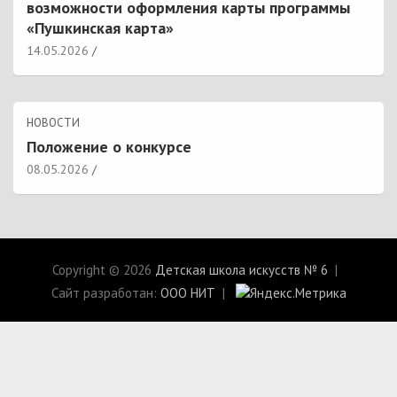
возможности оформления карты программы
«Пушкинская карта»
14.05.2026
НОВОСТИ
Положение о конкурсе
08.05.2026
Copyright © 2026
Детская школа искусств № 6
Сайт разработан:
ООО НИТ