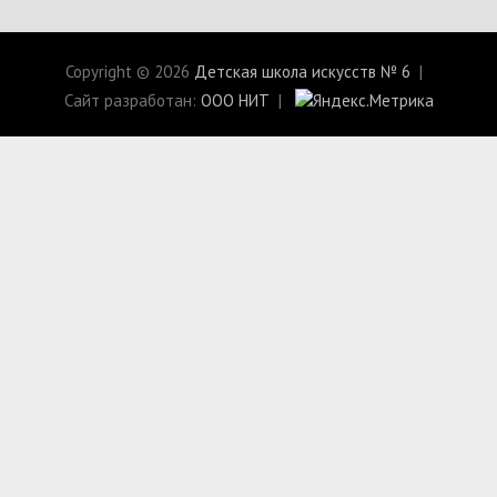
Copyright © 2026
Детская школа искусств № 6
Сайт разработан:
ООО НИТ