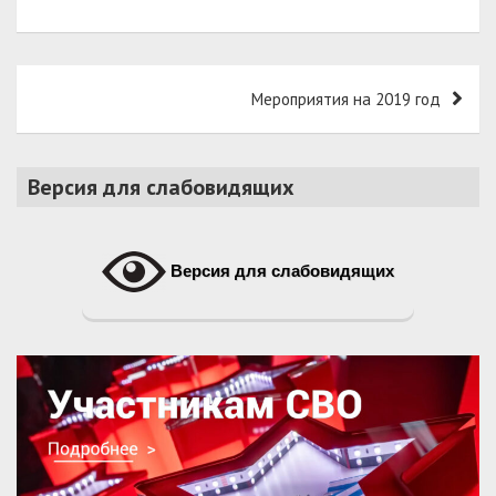
Навигация
Мероприятия на 2019 год
по
записям
Версия для слабовидящих
Версия для слабовидящих