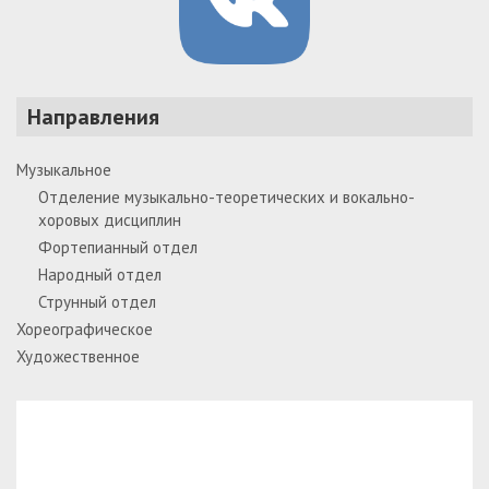
Направления
Музыкальное
Отделение музыкально-теоретических и вокально-
хоровых дисциплин
Фортепианный отдел
Народный отдел
Струнный отдел
Хореографическое
Художественное