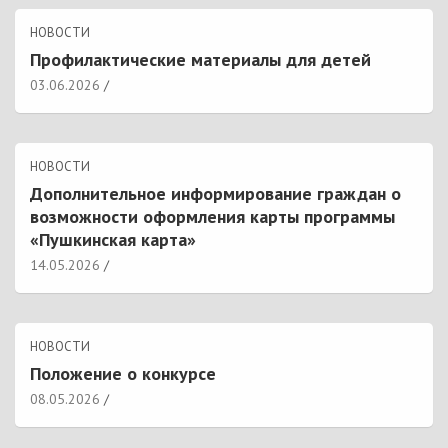
НОВОСТИ
Профилактические материалы для детей
03.06.2026
НОВОСТИ
Дополнительное информирование граждан о
возможности оформления карты программы
«Пушкинская карта»
14.05.2026
НОВОСТИ
Положение о конкурсе
08.05.2026