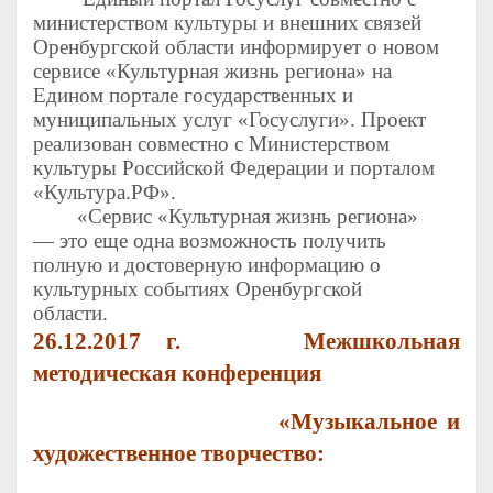
министерством культуры и внешних связей
Оренбургской области информирует о новом
сервисе «Культурная жизнь региона» на
Едином портале государственных и
муниципальных услуг «Госуслуги». Проект
реализован совместно с Министерством
культуры Российской Федерации и порталом
«Культура.РФ».
«Сервис «Культурная жизнь региона»
— это еще одна возможность получить
полную и достоверную информацию о
культурных событиях Оренбургской
области.
26.12.2017 г.
Межшкольная
методическая конференция
«Музыкальное и
художественное творчество: