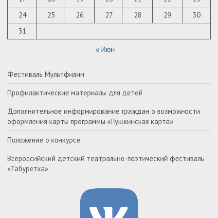
24
25
26
27
28
29
30
31
« Июн
Фестиваль Мультфилин
Профилактические материалы для детей
Дополнительное информирование граждан о возможности
оформления карты программы «Пушкинская карта»
Положение о конкурсе
Всероссийский детский театрально-поэтический фестиваль
«Табуретка»