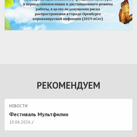
РЕКОМЕНДУЕМ
НОВОСТИ
Фестиваль Мультфилин
10.06.2026