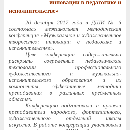
инновации в педагогике и
исполнительстве»
26 декабря 2017 года в ДШИ № 6
состоялась межшкольная методическая
конференция «Музыкальное и художественное
творчество: инновации в педагогике и
исполнительстве».
Цель конференции содержательно
раскрыть современные педагогические
технологии профессионального
художественного и музыкально-
исполнительского образования и их
компоненты, эффективные методики
преподавания в различных предметных
областях.
Конференцию подготовили и провели
преподаватели народного, фортепианного,
художественного отделений школы
искусств.
В работе конференции участвовали