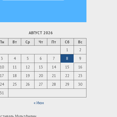
АВГУСТ 2026
Пн
Вт
Ср
Чт
Пт
Сб
Вс
1
2
3
4
5
6
7
8
9
10
11
12
13
14
15
16
17
18
19
20
21
22
23
24
25
26
27
28
29
30
31
« Июн
стиваль Мультфилин