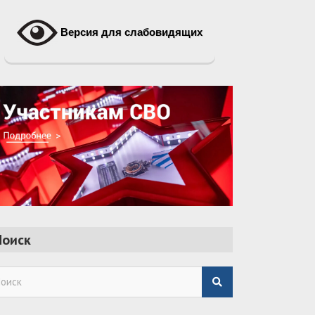
Версия для слабовидящих
Поиск