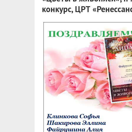
конкурс, ЦРТ «Ренессанс