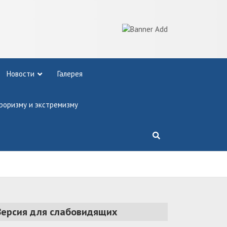
Новости
Галерея
роризму и экстремизму
Версия для слабовидящих