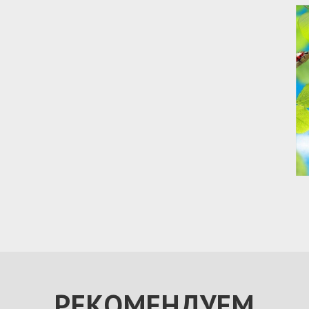
РЕКОМЕНДУЕМ