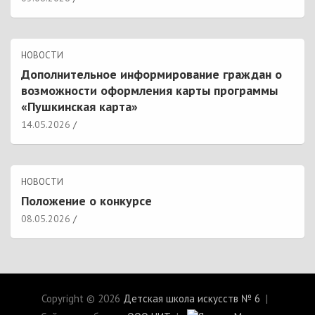
НОВОСТИ
Дополнительное информирование граждан о
возможности оформления карты программы
«Пушкинская карта»
14.05.2026
НОВОСТИ
Положение о конкурсе
08.05.2026
Copyright © 2026
Детская школа искусств № 6