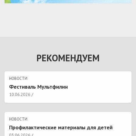
РЕКОМЕНДУЕМ
НОВОСТИ
Фестиваль Мультфилин
10.06.2026
НОВОСТИ
Профилактические материалы для детей
03.06.2026