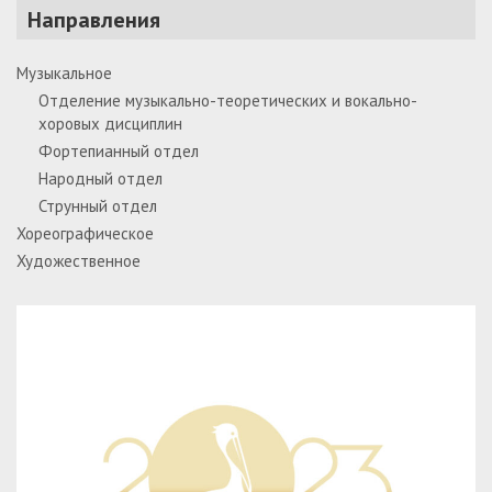
Направления
Музыкальное
Отделение музыкально-теоретических и вокально-
хоровых дисциплин
Фортепианный отдел
Народный отдел
Струнный отдел
Хореографическое
Художественное