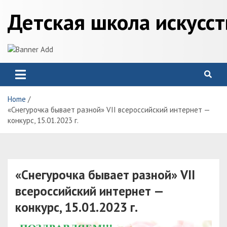
Skip
Детская школа искусс
to
content
Home
«Снегурочка бывает разной» VII всероссийский интернет —
конкурс, 15.01.2023 г.
«Снегурочка бывает разной» VII
всероссийский интернет —
конкурс, 15.01.2023 г.