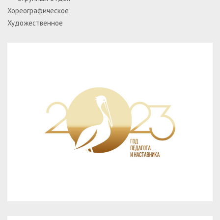
Хореографическое
Художественное