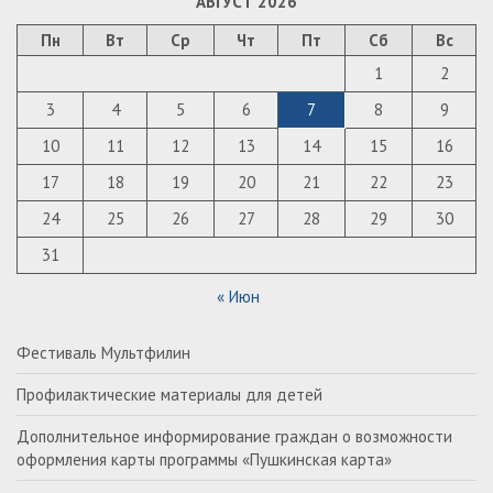
АВГУСТ 2026
Пн
Вт
Ср
Чт
Пт
Сб
Вс
1
2
3
4
5
6
7
8
9
10
11
12
13
14
15
16
17
18
19
20
21
22
23
24
25
26
27
28
29
30
31
« Июн
Фестиваль Мультфилин
Профилактические материалы для детей
Дополнительное информирование граждан о возможности
оформления карты программы «Пушкинская карта»