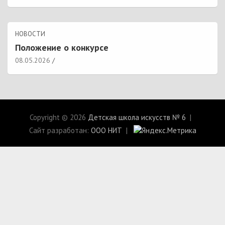
НОВОСТИ
Положение о конкурсе
08.05.2026
Copyright © 2026
Детская школа искусств № 6
Сайт разработан:
ООО НИТ