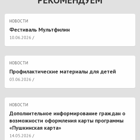
НОВОСТИ
Фестиваль Мультфилин
10.06.2026
НОВОСТИ
Профилактические материалы для детей
03.06.2026
НОВОСТИ
Дополнительное информирование граждан о
возможности оформления карты программы
«Пушкинская карта»
14.05.2026