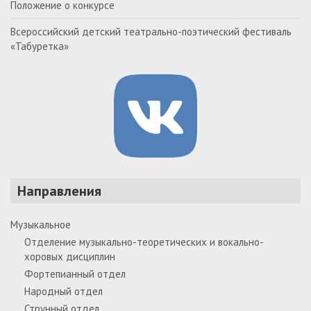
Положение о конкурсе
Всероссийский детский театрально-поэтический фестиваль
«Табуретка»
Направления
Музыкальное
Отделение музыкально-теоретических и вокально-
хоровых дисциплин
Фортепианный отдел
Народный отдел
Струнный отдел