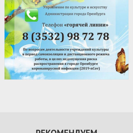
РЕКОМЕНДУЕМ