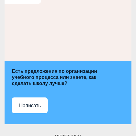
Есть предложения по организации
учебного процесса или знаете, как
сделать школу лучше?
Написать