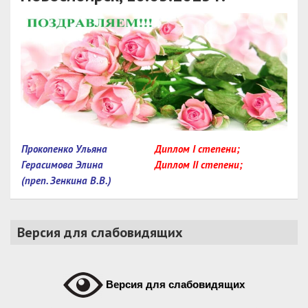
Прокопенко Ульяна
Диплом I степени;
Герасимова Элина
Диплом II степени;
(преп. Зенкина В.В.)
Версия для слабовидящих
Версия для слабовидящих