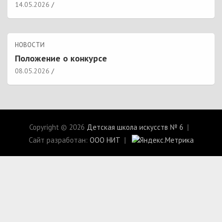
14.05.2026
НОВОСТИ
Положение о конкурсе
08.05.2026
Copyright © 2026
Детская школа искусств № 6
Сайт разработан:
ООО НИТ