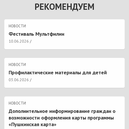
РЕКОМЕНДУЕМ
НОВОСТИ
Фестиваль Мультфилин
10.06.2026
НОВОСТИ
Профилактические материалы для детей
03.06.2026
НОВОСТИ
Дополнительное информирование граждан о
возможности оформления карты программы
«Пушкинская карта»