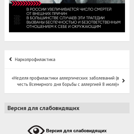
Навигация
Наркопрофилактика
по
записям
«Неделя профилактики аллергических заболеваний (в
честь Всемирного дня борьбы с аллергией 8 июля)»
Версия для слабовидящих
Версия для слабовидящих