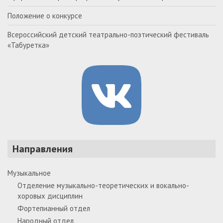
Положение о конкурсе
Всероссийский детский театрально-поэтический фестиваль
«Табуретка»
Направления
Музыкальное
Отделение музыкально-теоретических и вокально-
хоровых дисциплин
Фортепианный отдел
Народный отдел