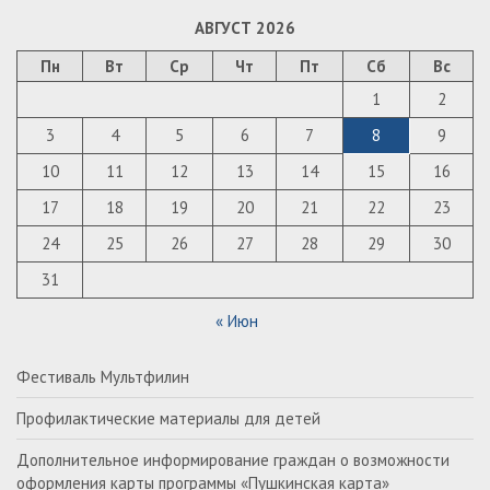
АВГУСТ 2026
Пн
Вт
Ср
Чт
Пт
Сб
Вс
1
2
3
4
5
6
7
8
9
10
11
12
13
14
15
16
17
18
19
20
21
22
23
24
25
26
27
28
29
30
31
« Июн
Фестиваль Мультфилин
Профилактические материалы для детей
Дополнительное информирование граждан о возможности
оформления карты программы «Пушкинская карта»