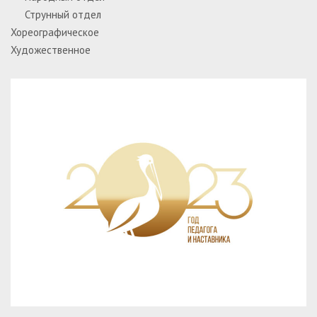
Струнный отдел
Хореографическое
Художественное