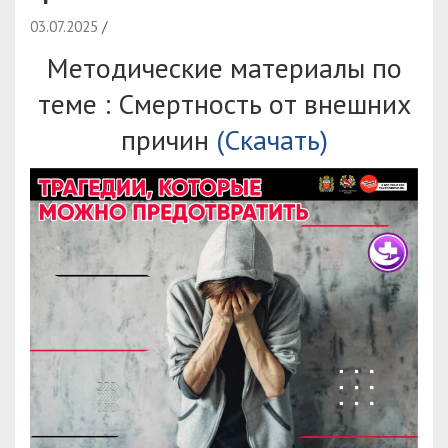
03.07.2025
Методические материалы по
теме : Смертность от внешних
причин
(Скачать)