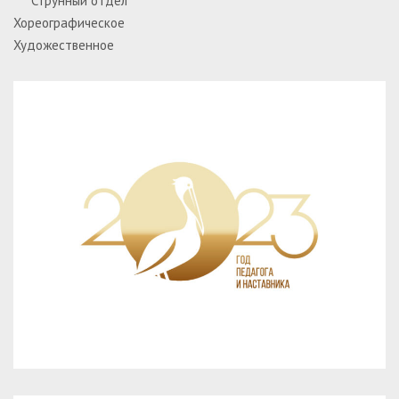
Струнный отдел
Хореографическое
Художественное