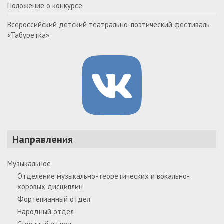
Положение о конкурсе
Всероссийский детский театрально-поэтический фестиваль
«Табуретка»
Направления
Музыкальное
Отделение музыкально-теоретических и вокально-
хоровых дисциплин
Фортепианный отдел
Народный отдел