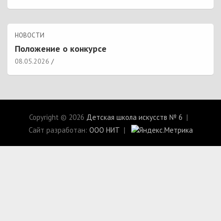
НОВОСТИ
Положение о конкурсе
08.05.2026
Copyright © 2026
Детская школа искусств № 6
Сайт разработан:
ООО НИТ