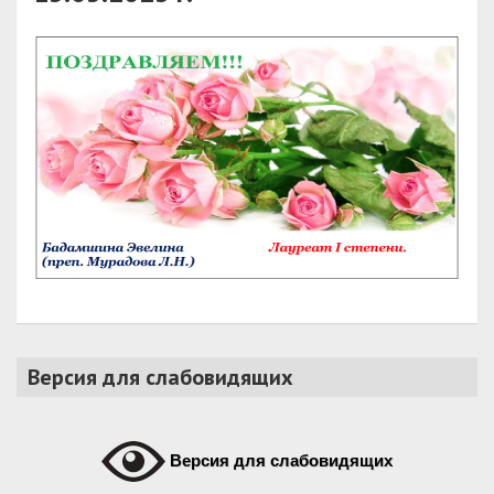
Версия для слабовидящих
Версия для слабовидящих