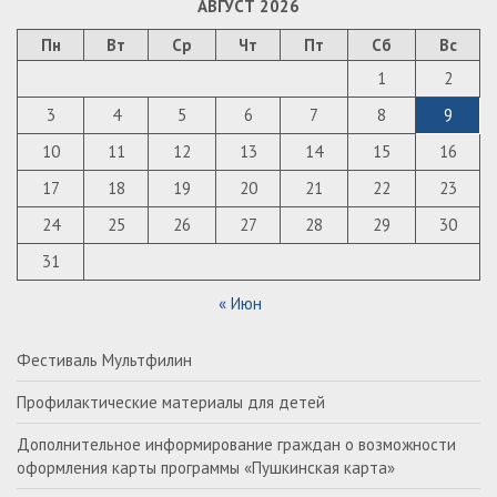
АВГУСТ 2026
Пн
Вт
Ср
Чт
Пт
Сб
Вс
1
2
3
4
5
6
7
8
9
10
11
12
13
14
15
16
17
18
19
20
21
22
23
24
25
26
27
28
29
30
31
« Июн
Фестиваль Мультфилин
Профилактические материалы для детей
Дополнительное информирование граждан о возможности
оформления карты программы «Пушкинская карта»