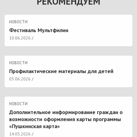
РЕКОМЕНДУЕМ
НОВОСТИ
Фестиваль Мультфилин
10.06.2026
НОВОСТИ
Профилактические материалы для детей
03.06.2026
НОВОСТИ
Дополнительное информирование граждан о
возможности оформления карты программы
«Пушкинская карта»
14.05.2026