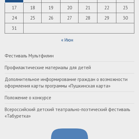
17
18
19
20
21
22
23
24
25
26
27
28
29
30
31
« Июн
Фестиваль Мультфилин
Профилактические материалы для детей
Дополнительное информирование граждан о возможности
оформления карты программы «Пушкинская карта»
Положение о конкурсе
Всероссийский детский театрально-поэтический фестиваль
«Табуретка»