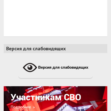
Версия для слабовидящих
Версия для слабовидящих