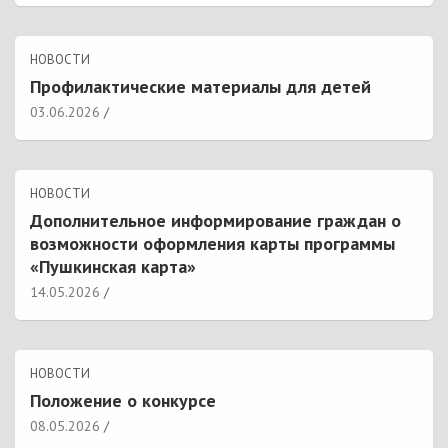
НОВОСТИ
Профилактические материалы для детей
03.06.2026
НОВОСТИ
Дополнительное информирование граждан о
возможности оформления карты программы
«Пушкинская карта»
14.05.2026
НОВОСТИ
Положение о конкурсе
08.05.2026