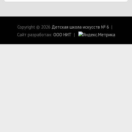
Copyright © 2026
Детская школа искусств № 6
Сайт разработан:
ООО НИТ