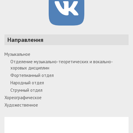
Направления
Музыкальное
Отделение музыкально-теоретических и вокально-
хоровых дисциплин
Фортепианный отдел
Народный отдел
Струнный отдел
Хореографическое
Художественное