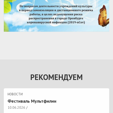
РЕКОМЕНДУЕМ
НОВОСТИ
Фестиваль Мультфилин
10.06.2026