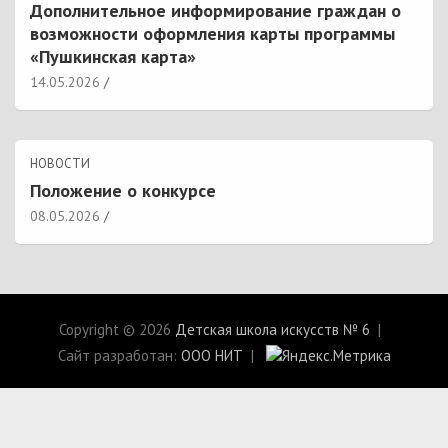
Дополнительное информирование граждан о
возможности оформления карты программы
«Пушкинская карта»
14.05.2026
НОВОСТИ
Положение о конкурсе
08.05.2026
Copyright © 2026
Детская школа искусств № 6
Сайт разработан:
ООО НИТ