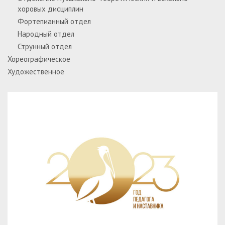
хоровых дисциплин
Фортепианный отдел
Народный отдел
Струнный отдел
Хореографическое
Художественное