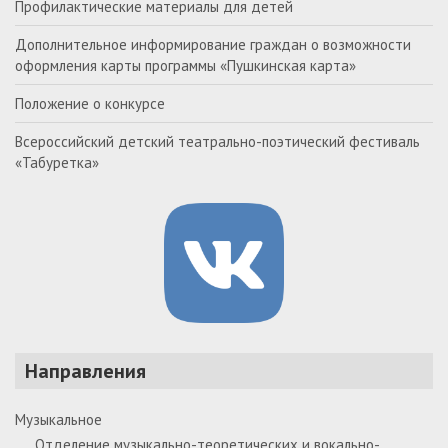
Профилактические материалы для детей
Дополнительное информирование граждан о возможности
оформления карты программы «Пушкинская карта»
Положение о конкурсе
Всероссийский детский театрально-поэтический фестиваль
«Табуретка»
Направления
Музыкальное
Отделение музыкально-теоретических и вокально-