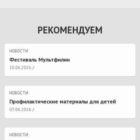
РЕКОМЕНДУЕМ
НОВОСТИ
Фестиваль Мультфилин
10.06.2026
НОВОСТИ
Профилактические материалы для детей
03.06.2026
НОВОСТИ