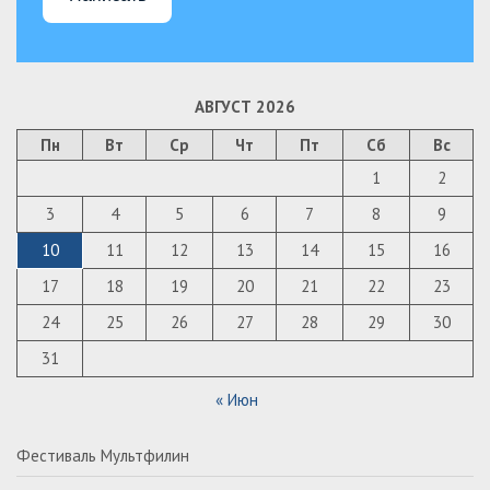
АВГУСТ 2026
Пн
Вт
Ср
Чт
Пт
Сб
Вс
1
2
3
4
5
6
7
8
9
10
11
12
13
14
15
16
17
18
19
20
21
22
23
24
25
26
27
28
29
30
31
« Июн
Фестиваль Мультфилин