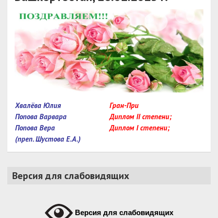
Хвалёва Юлия
Гран-При
Попова Варвара
Диплом II степени;
Попова Вера
Диплом I степени;
(преп. Шустова Е.А.)
Версия для слабовидящих
Версия для слабовидящих