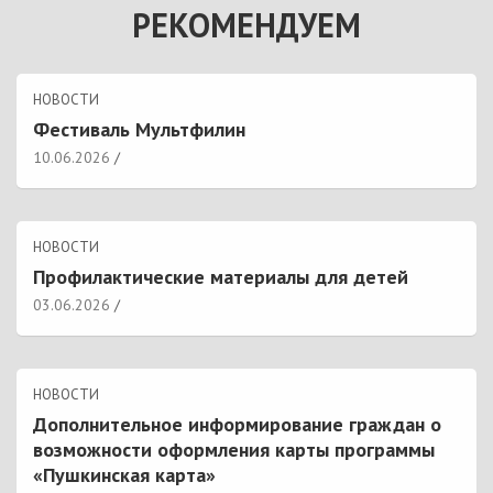
РЕКОМЕНДУЕМ
НОВОСТИ
Фестиваль Мультфилин
10.06.2026
НОВОСТИ
Профилактические материалы для детей
03.06.2026
НОВОСТИ
Дополнительное информирование граждан о
возможности оформления карты программы
«Пушкинская карта»