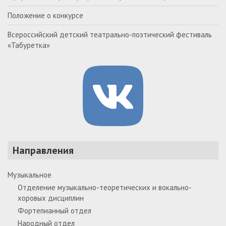
Положение о конкурсе
Всероссийский детский театрально-поэтический фестиваль
«Табуретка»
Направления
Музыкальное
Отделение музыкально-теоретических и вокально-
хоровых дисциплин
Фортепианный отдел
Народный отдел