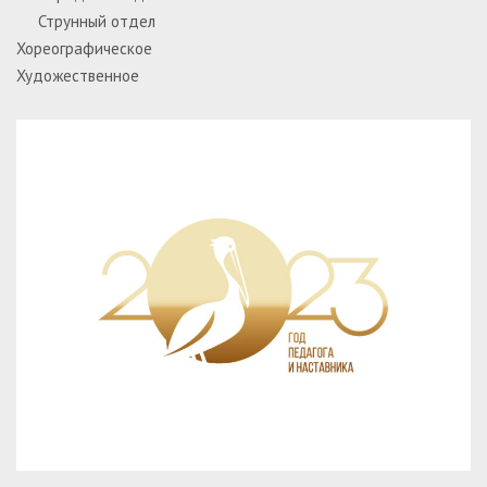
Струнный отдел
Хореографическое
Художественное