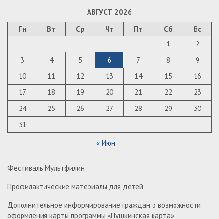
АВГУСТ 2026
Пн
Вт
Ср
Чт
Пт
Сб
Вс
1
2
3
4
5
6
7
8
9
10
11
12
13
14
15
16
17
18
19
20
21
22
23
24
25
26
27
28
29
30
31
« Июн
Фестиваль Мультфилин
Профилактические материалы для детей
Дополнительное информирование граждан о возможности
оформления карты программы «Пушкинская карта»