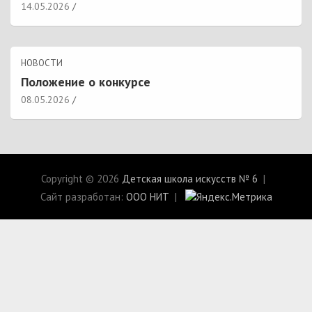
14.05.2026
НОВОСТИ
Положение о конкурсе
08.05.2026
Copyright © 2026
Детская школа искусств № 6
Сайт разработан:
ООО НИТ